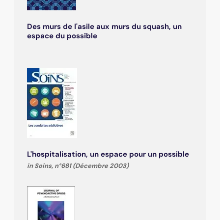
Des murs de l'asile aux murs du squash, un
espace du possible
L'hospitalisation, un espace pour un possible
in Soins, n°681 (Décembre 2003)