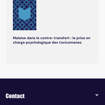
Malaise dans le contre-transfert : la prise en
charge psychologique des toxicomanes
Contact