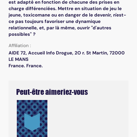
est adapté en fonction de chacune des prises en
charge différenciées. Mettre en situation de jeu le
jeune, toxicomane ou en danger de le devenir, n'est-
ce pas toujours favoriser une dynamique
relationnelle, et, par là même, ouvrir "d'autres
possibles" ?
Affiliation :
AIDE 72, Accueil Info Drogue, 2O r. St Martin, 72000
LE MANS
France. France.
Peut-être aimeriez-vous