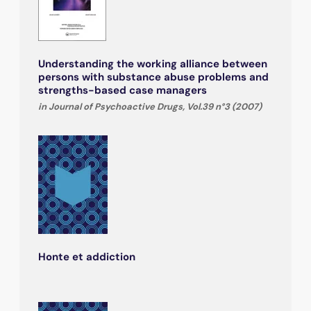
Understanding the working alliance between
persons with substance abuse problems and
strengths-based case managers
in Journal of Psychoactive Drugs, Vol.39 n°3 (2007)
Honte et addiction