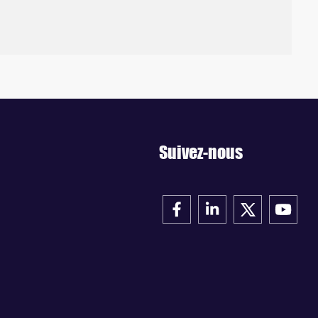
Suivez-nous