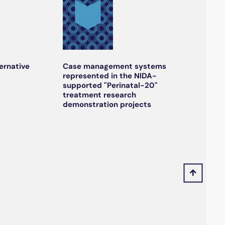
ernative
Case management systems
represented in the NIDA-
supported "Perinatal-20"
treatment research
demonstration projects