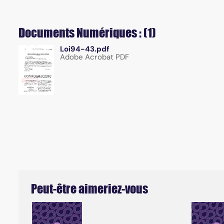
Documents Numériques : (1)
Loi94-43.pdf
Adobe Acrobat PDF
Peut-être aimeriez-vous