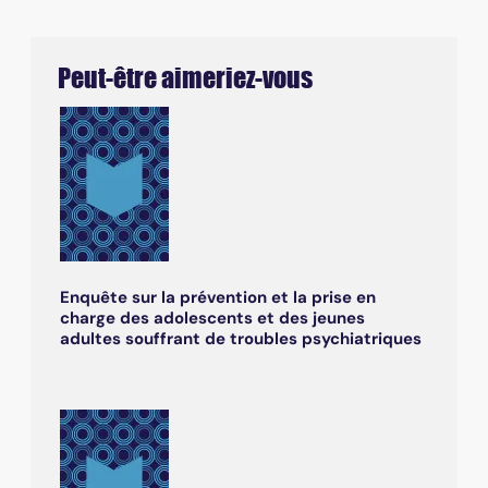
Peut-être aimeriez-vous
Enquête sur la prévention et la prise en
charge des adolescents et des jeunes
adultes souffrant de troubles psychiatriques