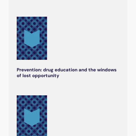
Prevention: drug education and the windows
of lost opportunity