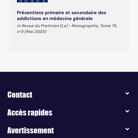
Préventions primaire et secondaire des
addictions en médecine générale
in Revue du Praticien (La) - Monographie, Tome 75,
n°5 (Mai 2025)
Contact
Accès rapides
Avertissement