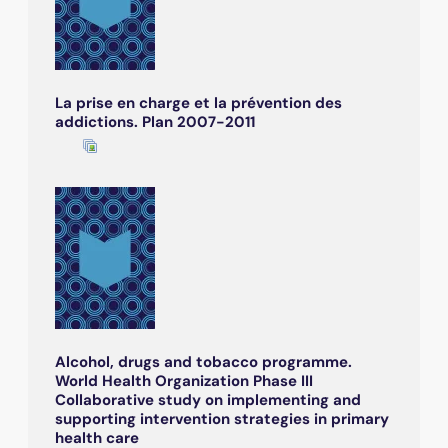
La prise en charge et la prévention des
addictions. Plan 2007-2011
Alcohol, drugs and tobacco programme.
World Health Organization Phase III
Collaborative study on implementing and
supporting intervention strategies in primary
health care