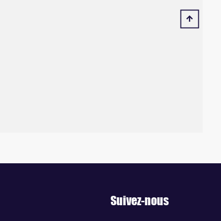
Suivez-nous