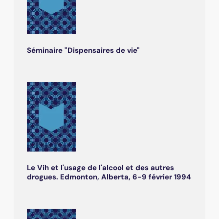
Séminaire "Dispensaires de vie"
Le Vih et l'usage de l'alcool et des autres
drogues. Edmonton, Alberta, 6-9 février 1994