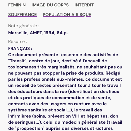
FEMININ
IMAGE DU CORPS
INTERDIT
SOUFFRANCE
POPULATION A RISQUE
Note générale :
Marseille, AMPT, 1994, 64 p.
Résumé :
FRANÇAIS :
Ce document présente l'ensemble des activités de
"Transit", centre de jour, destiné à l'accueil de
toxicomanes très marginalisés, ne souhaitant pas ou
ne pouvant pas stopper la prise de produits. Rédigé
par les professionnels eux-mêmes, ce document est
un recueil de textes présentant tour à tour le travail
des éducateurs dans la rue (identification des lieux
et des pratiques de consommation et de vente,
contacts avec des usagers en rupture avec le
système sanitaire et social...), le travail des
infirmières (soins, prévention VIH et hépatites, don
de seringues...), celui du médecin généraliste (travail
de "prospection" auprès des diverses structures