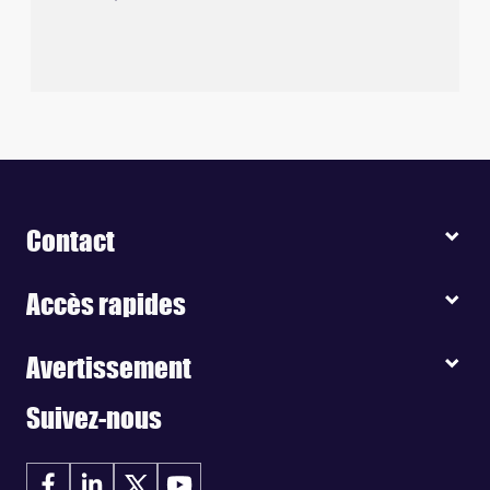
Contact
Accès rapides
Avertissement
Suivez-nous