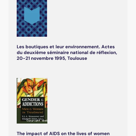
Les boutiques et leur environnement. Actes
du deuxième séminaire national de réflexion,
20-21 novembre 1995, Toulouse
The impact of AIDS on the lives of women