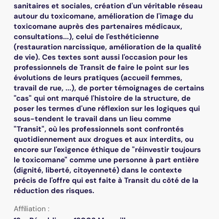
sanitaires et sociales, création d'un véritable réseau
autour du toxicomane, amélioration de l'image du
toxicomane auprès des partenaires médicaux,
consultations...), celui de l'esthéticienne
(restauration narcissique, amélioration de la qualité
de vie). Ces textes sont aussi l'occasion pour les
professionnels de Transit de faire le point sur les
évolutions de leurs pratiques (accueil femmes,
travail de rue, ...), de porter témoignages de certains
"cas" qui ont marqué l'histoire de la structure, de
poser les termes d'une réflexion sur les logiques qui
sous-tendent le travail dans un lieu comme
"Transit", où les professionnels sont confrontés
quotidiennement aux drogues et aux interdits, ou
encore sur l'exigence éthique de "réinvestir toujours
le toxicomane" comme une personne à part entière
(dignité, liberté, citoyenneté) dans le contexte
précis de l'offre qui est faite à Transit du côté de la
réduction des risques.
Affiliation :