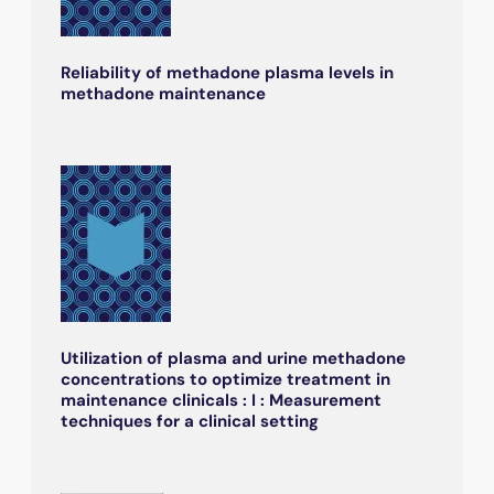
Reliability of methadone plasma levels in
methadone maintenance
Utilization of plasma and urine methadone
concentrations to optimize treatment in
maintenance clinicals : I : Measurement
techniques for a clinical setting