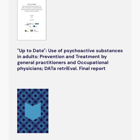
"Up to Date": Use of psychoactive substances
in adults: Prevention and Treatment by
general practitioners and Occupational
physicians; DATa retriEval. Final report