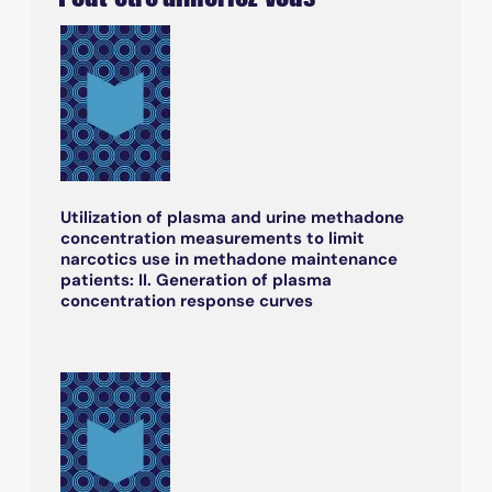
Utilization of plasma and urine methadone
concentration measurements to limit
narcotics use in methadone maintenance
patients: II. Generation of plasma
concentration response curves