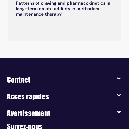
Patterns of craving and pharmacokinetics in
long-term opiate addicts in methadone
maintenance therapy
Contact
Accès rapides
Avertissement
Suivez-nous