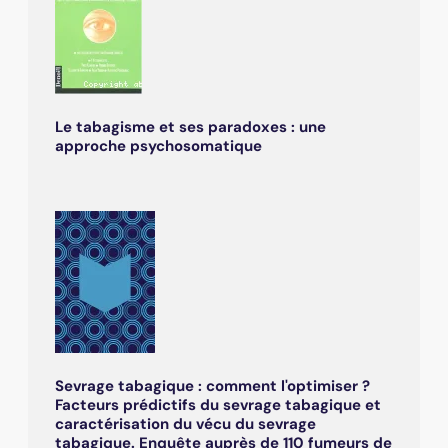
Le tabagisme et ses paradoxes : une
approche psychosomatique
Sevrage tabagique : comment l'optimiser ?
Facteurs prédictifs du sevrage tabagique et
caractérisation du vécu du sevrage
tabagique. Enquête auprès de 110 fumeurs de