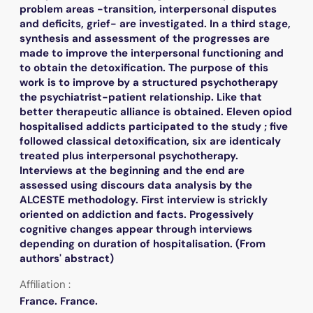
problem areas -transition, interpersonal disputes
and deficits, grief- are investigated. In a third stage,
synthesis and assessment of the progresses are
made to improve the interpersonal functioning and
to obtain the detoxification. The purpose of this
work is to improve by a structured psychotherapy
the psychiatrist-patient relationship. Like that
better therapeutic alliance is obtained. Eleven opiod
hospitalised addicts participated to the study ; five
followed classical detoxification, six are identicaly
treated plus interpersonal psychotherapy.
Interviews at the beginning and the end are
assessed using discours data analysis by the
ALCESTE methodology. First interview is strickly
oriented on addiction and facts. Progessively
cognitive changes appear through interviews
depending on duration of hospitalisation. (From
authors' abstract)
Affiliation :
France. France.