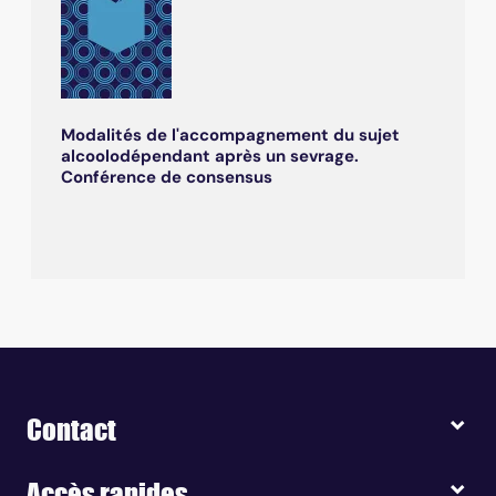
Modalités de l'accompagnement du sujet
alcoolodépendant après un sevrage.
Conférence de consensus
Contact
Accès rapides