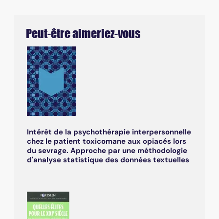
Peut-être aimeriez-vous
Intérêt de la psychothérapie interpersonnelle
chez le patient toxicomane aux opiacés lors
du sevrage. Approche par une méthodologie
d'analyse statistique des données textuelles