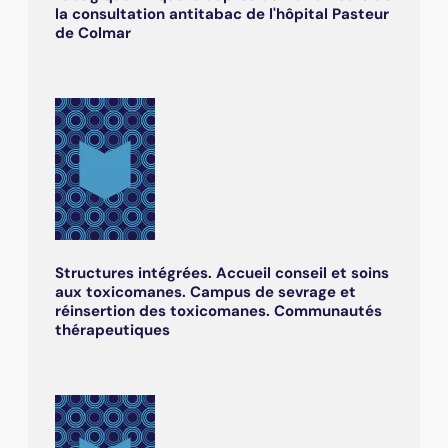
la consultation antitabac de l'hôpital Pasteur
de Colmar
Structures intégrées. Accueil conseil et soins
aux toxicomanes. Campus de sevrage et
réinsertion des toxicomanes. Communautés
thérapeutiques