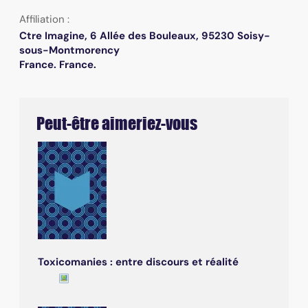
Affiliation :
Ctre Imagine, 6 Allée des Bouleaux, 95230 Soisy-
sous-Montmorency
France. France.
Peut-être aimeriez-vous
Toxicomanies : entre discours et réalité