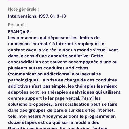
Note générale :
Interventions, 1997, 61, 3-13
Résumé :
FRANÇAIS :
Les personnes qui dépassent les limites de
connexion "normale" à Internet remplaçant le
contact avec la vie réelle par un monde virtuel, vont
dans le sens d'une conduite addictive. Cette
cyberaddiction est souvent accompagnée d'une ou
plusieurs autres conduites addictives
(communication addictionnelle ou sexualité
pathologique). La prise en charge de ces conduites
addictives n'est pas simple, les thérapies les mieux
adaptées sont les thérapies analytiques qui utilisent
comme support le langage verbal. Parmi les
solutions proposées, la resocialisation peut se faire
dans des groupes de parole sur des sites Internet,
tels Interneters Anonymous dont le programme en
douze étapes est calqué sur le modèle des
Narcotiques Anonymes. En conclusion, l'auteur