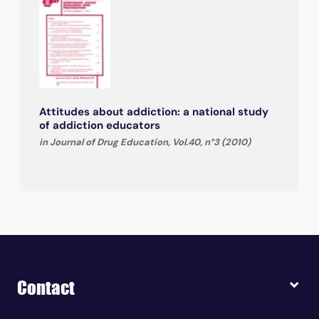
Attitudes about addiction: a national study
of addiction educators
in Journal of Drug Education, Vol.40, n°3 (2010)
Contact