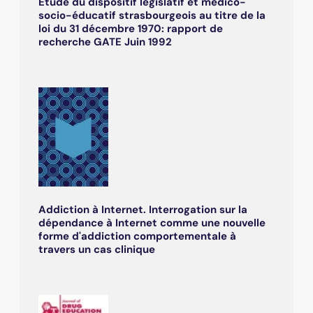
Etude du dispositif législatif et médico-
socio-éducatif strasbourgeois au titre de la
loi du 31 décembre 1970: rapport de
recherche GATE Juin 1992
Addiction à Internet. Interrogation sur la
dépendance à Internet comme une nouvelle
forme d'addiction comportementale à
travers un cas clinique