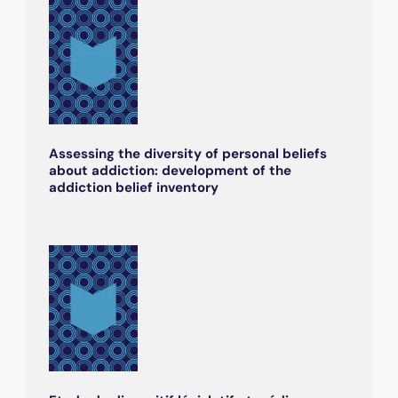
Assessing the diversity of personal beliefs
about addiction: development of the
addiction belief inventory