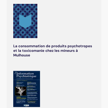
La consommation de produits psychotropes
et la toxicomanie chez les mineurs à
Mulhouse