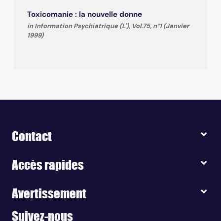
Toxicomanie : la nouvelle donne
in Information Psychiatrique (L'), Vol.75, n°1 (Janvier
1999)
Contact
Accès rapides
Avertissement
Suivez-nous