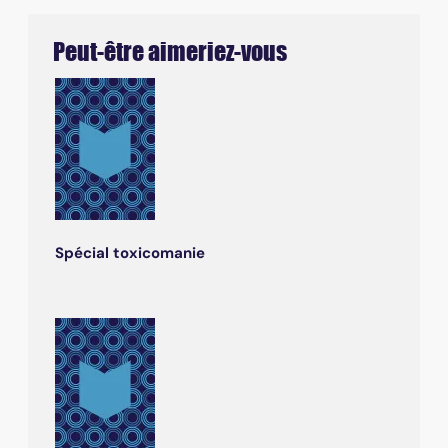
Peut-être aimeriez-vous
Spécial toxicomanie