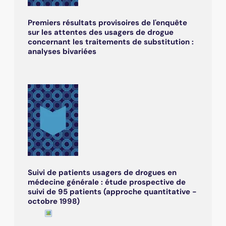
Premiers résultats provisoires de l'enquête
sur les attentes des usagers de drogue
concernant les traitements de substitution :
analyses bivariées
Suivi de patients usagers de drogues en
médecine générale : étude prospective de
suivi de 95 patients (approche quantitative -
octobre 1998)