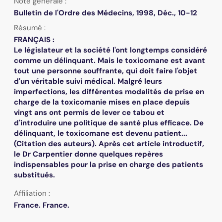
Note générale :
Bulletin de l'Ordre des Médecins, 1998, Déc., 10-12
Résumé :
FRANÇAIS :
Le législateur et la société l'ont longtemps considéré
comme un délinquant. Mais le toxicomane est avant
tout une personne souffrante, qui doit faire l'objet
d'un véritable suivi médical. Malgré leurs
imperfections, les différentes modalités de prise en
charge de la toxicomanie mises en place depuis
vingt ans ont permis de lever ce tabou et
d'introduire une politique de santé plus efficace. De
délinquant, le toxicomane est devenu patient...
(Citation des auteurs). Après cet article introductif,
le Dr Carpentier donne quelques repères
indispensables pour la prise en charge des patients
substitués.
Affiliation :
France. France.