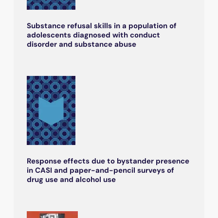
Substance refusal skills in a population of
adolescents diagnosed with conduct
disorder and substance abuse
Response effects due to bystander presence
in CASI and paper-and-pencil surveys of
drug use and alcohol use