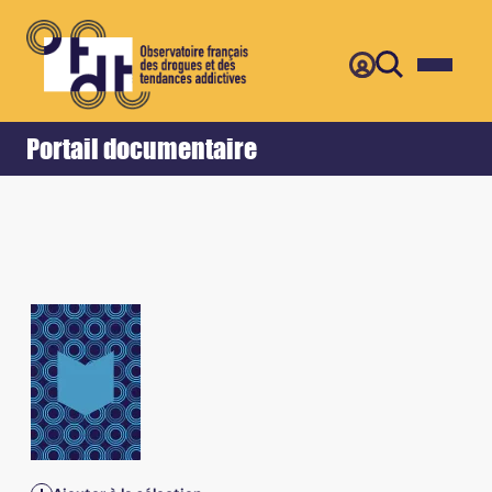
Retour
Accueil
Portail documentaire