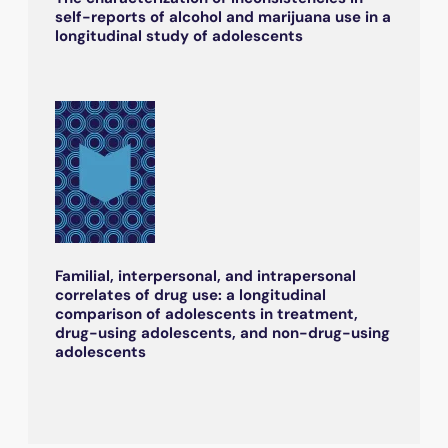
self-reports of alcohol and marijuana use in a
longitudinal study of adolescents
Familial, interpersonal, and intrapersonal
correlates of drug use: a longitudinal
comparison of adolescents in treatment,
drug-using adolescents, and non-drug-using
adolescents