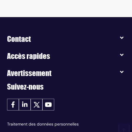
Contact
Accès rapides
Avertissement
Suivez-nous
Traitement des données personnelles