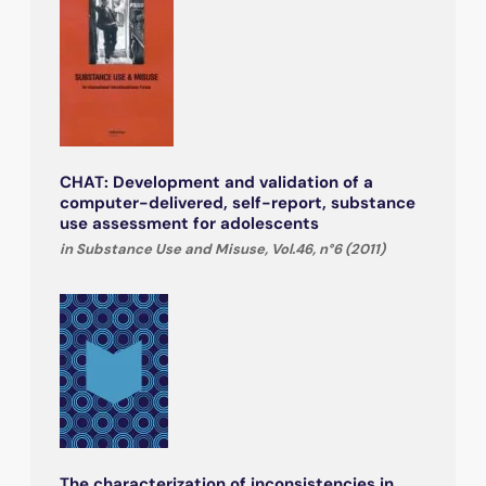
CHAT: Development and validation of a
computer-delivered, self-report, substance
use assessment for adolescents
in Substance Use and Misuse, Vol.46, n°6 (2011)
The characterization of inconsistencies in