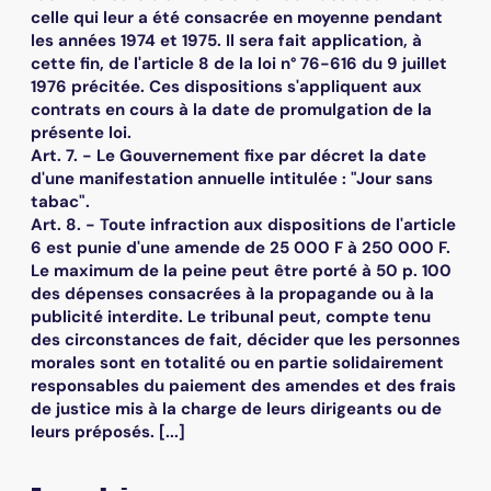
celle qui leur a été consacrée en moyenne pendant
les années 1974 et 1975. Il sera fait application, à
cette fin, de l'article 8 de la loi n° 76-616 du 9 juillet
1976 précitée. Ces dispositions s'appliquent aux
contrats en cours à la date de promulgation de la
présente loi.
Art. 7. - Le Gouvernement fixe par décret la date
d'une manifestation annuelle intitulée : "Jour sans
tabac".
Art. 8. - Toute infraction aux dispositions de l'article
6 est punie d'une amende de 25 000 F à 250 000 F.
Le maximum de la peine peut être porté à 50 p. 100
des dépenses consacrées à la propagande ou à la
publicité interdite. Le tribunal peut, compte tenu
des circonstances de fait, décider que les personnes
morales sont en totalité ou en partie solidairement
responsables du paiement des amendes et des frais
de justice mis à la charge de leurs dirigeants ou de
leurs préposés. [...]