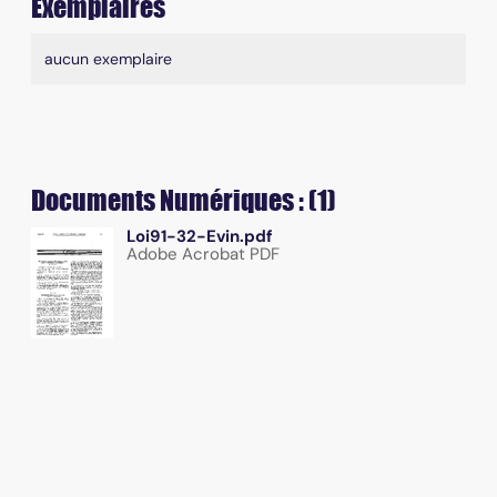
Exemplaires
Liste des exemplaires
aucun exemplaire
Documents Numériques : (1)
Loi91-32-Evin.pdf
Adobe Acrobat PDF