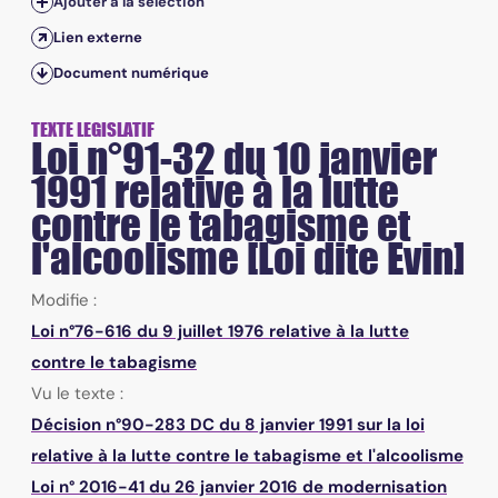
Ajouter à la sélection
Lien externe
Document numérique
TEXTE LEGISLATIF
Loi n°91-32 du 10 janvier
1991 relative à la lutte
contre le tabagisme et
l'alcoolisme [Loi dite Evin]
Modifie :
Loi n°76-616 du 9 juillet 1976 relative à la lutte
contre le tabagisme
Vu le texte :
Décision n°90-283 DC du 8 janvier 1991 sur la loi
relative à la lutte contre le tabagisme et l'alcoolisme
Loi n° 2016-41 du 26 janvier 2016 de modernisation