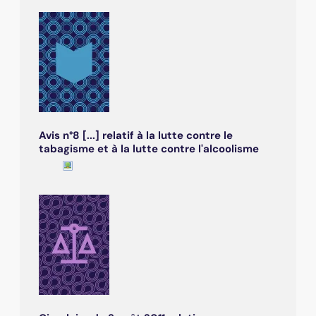
Avis n°8 [...] relatif à la lutte contre le
tabagisme et à la lutte contre l'alcoolisme