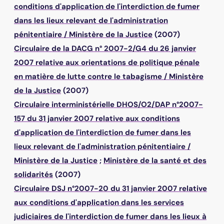
conditions d'application de l'interdiction de fumer
dans les lieux relevant de l'administration
pénitentiaire
/
Ministère de la Justice
(2007)
Circulaire de la DACG n° 2007-2/G4 du 26 janvier
2007 relative aux orientations de politique pénale
en matière de lutte contre le tabagisme
/
Ministère
de la Justice
(2007)
Circulaire interministérielle DHOS/O2/DAP n°2007-
157 du 31 janvier 2007 relative aux conditions
d'application de l'interdiction de fumer dans les
lieux relevant de l'administration pénitentiaire
/
Ministère de la Justice
;
Ministère de la santé et des
solidarités
(2007)
Circulaire DSJ n°2007-20 du 31 janvier 2007 relative
aux conditions d'application dans les services
judiciaires de l'interdiction de fumer dans les lieux à