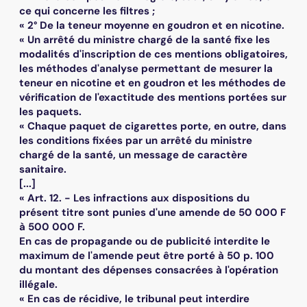
ce qui concerne les filtres ;
« 2° De la teneur moyenne en goudron et en nicotine.
« Un arrêté du ministre chargé de la santé fixe les
modalités d'inscription de ces mentions obligatoires,
les méthodes d'analyse permettant de mesurer la
teneur en nicotine et en goudron et les méthodes de
vérification de l'exactitude des mentions portées sur
les paquets.
« Chaque paquet de cigarettes porte, en outre, dans
les conditions fixées par un arrêté du ministre
chargé de la santé, un message de caractère
sanitaire.
[...]
« Art. 12. - Les infractions aux dispositions du
présent titre sont punies d'une amende de 50 000 F
à 500 000 F.
En cas de propagande ou de publicité interdite le
maximum de l'amende peut être porté à 50 p. 100
du montant des dépenses consacrées à l'opération
illégale.
« En cas de récidive, le tribunal peut interdire