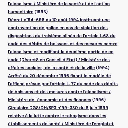
l'alcoolisme
/
Ministère de la santé et de l'action
humanitaire
(1993)
Décret n°94-696 du 10 août 1994 instituant une
contravention de police en cas de violation des
dispositions du troisième alinéa de l'article L.68 du
code des débits de boissons et des mesures contre
l'alcoolisme et modifiant la deuxième partie de ce
code (DécretS en Conseil d'Etat)
/
Ministère des
affaires sociales, de la santé et de la ville
(1994)
Arrêté du 20 décembre 1996 fixant le modèle de
l'affiche prévue par l'article L. 77 du code des débits
de boissons et des mesures contre l'alcoolisme
/
Ministère de l'économie et des finances
(1996)
Circulaire DGS/DH/SP3 n°99-330 du 8 juin 1999
relative à la lutte contre le tabagisme dans les
établissements de santé
/
Ministère de l'emploi et