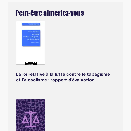
Peut-être aimeriez-vous
La loi relative à la lutte contre le tabagisme
et l'alcoolisme : rapport d'évaluation