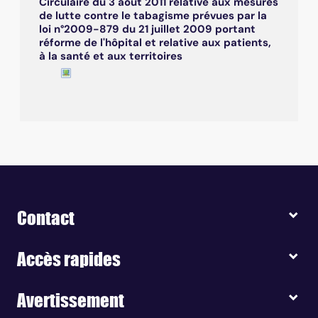
Circulaire du 3 août 2011 relative aux mesures
de lutte contre le tabagisme prévues par la
loi n°2009-879 du 21 juillet 2009 portant
réforme de l'hôpital et relative aux patients,
à la santé et aux territoires
Contact
Accès rapides
Avertissement