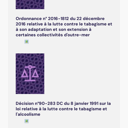
Ordonnance n° 2016-1812 du 22 décembre
2016 relative à la lutte contre le tabagisme et
à son adaptation et son extension à
certaines collectivités d'outre-mer
Décision n°90-283 DC du 8 janvier 1991 sur la
loi relative à la lutte contre le tabagisme et
l'alcoolisme