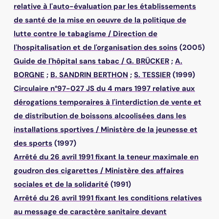
relative à l'auto-évaluation par les établissements
de santé de la mise en oeuvre de la politique de
lutte contre le tabagisme
/
Direction de
l'hospitalisation et de l'organisation des soins
(2005)
Guide de l'hôpital sans tabac
/
G. BRÜCKER
;
A.
BORGNE
;
B. SANDRIN BERTHON
;
S. TESSIER
(1999)
Circulaire n°97-027 JS du 4 mars 1997 relative aux
dérogations temporaires à l'interdiction de vente et
de distribution de boissons alcoolisées dans les
installations sportives
/
Ministère de la jeunesse et
des sports
(1997)
Arrêté du 26 avril 1991 fixant la teneur maximale en
goudron des cigarettes
/
Ministère des affaires
sociales et de la solidarité
(1991)
Arrêté du 26 avril 1991 fixant les conditions relatives
au message de caractère sanitaire devant