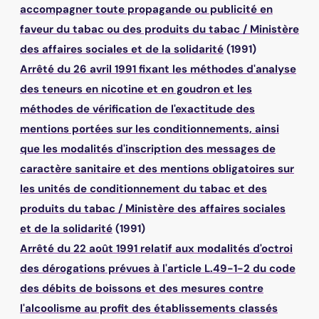
accompagner toute propagande ou publicité en
faveur du tabac ou des produits du tabac
/
Ministère
des affaires sociales et de la solidarité
(1991)
Arrêté du 26 avril 1991 fixant les méthodes d'analyse
des teneurs en nicotine et en goudron et les
méthodes de vérification de l'exactitude des
mentions portées sur les conditionnements, ainsi
que les modalités d'inscription des messages de
caractère sanitaire et des mentions obligatoires sur
les unités de conditionnement du tabac et des
produits du tabac
/
Ministère des affaires sociales
et de la solidarité
(1991)
Arrêté du 22 août 1991 relatif aux modalités d'octroi
des dérogations prévues à l'article L.49-1-2 du code
des débits de boissons et des mesures contre
l'alcoolisme au profit des établissements classés