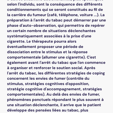
selon l'individu, sont la conséquence des différents
conditionnements qui se seront constitués au fil de
la carrière du fumeur (café, téléphone, voiture ...). La
préparation à l'arrêt du tabac peut démarrer par une
phase d'auto-observation, qui permettra de repérer
un certain nombre de situations déclenchantes
systématiquement associées à la prise d'une
cigarette. Le thérapeute pourra alors
éventuellement proposer une période de
dissociation entre le stimulus et la réponse
comportementale (allumer une cigarette). C'est
également avant l'arrêt du tabac que l'on commence
à organiser et renforcer le soutien social. Après
l'arrêt du tabac, les différentes stratégies de coping
concernent les envies de fumer (contrôle du
stimulus, stratégies cognitives d'opposition,
stratégie cognitive d'accompagnement, stratégies
comportementales). Au delà des envies de fumer,
phénomènes ponctuels répondant le plus souvent à
une situation déclenchante, il arrive que le patient
développe des pensées liées au tabac, plus