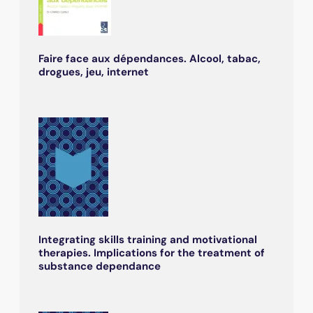
Faire face aux dépendances. Alcool, tabac,
drogues, jeu, internet
Integrating skills training and motivational
therapies. Implications for the treatment of
substance dependance