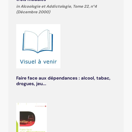
in Alcoologie et Addictologie, Tome 22, n°4
(Décembre 2000)
Faire face aux dépendances : alcool, tabac,
drogues, jeu...