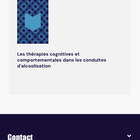
Les thérapies cognitives et
comportementales dans les conduites
d'alcoolisation
Contact