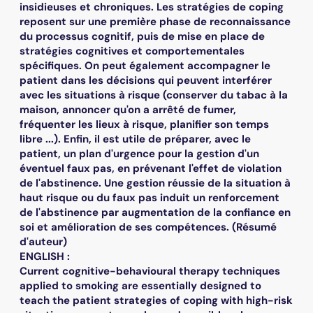
insidieuses et chroniques. Les stratégies de coping
reposent sur une première phase de reconnaissance
du processus cognitif, puis de mise en place de
stratégies cognitives et comportementales
spécifiques. On peut également accompagner le
patient dans les décisions qui peuvent interférer
avec les situations à risque (conserver du tabac à la
maison, annoncer qu'on a arrêté de fumer,
fréquenter les lieux à risque, planifier son temps
libre ...). Enfin, il est utile de préparer, avec le
patient, un plan d'urgence pour la gestion d'un
éventuel faux pas, en prévenant l'effet de violation
de l'abstinence. Une gestion réussie de la situation à
haut risque ou du faux pas induit un renforcement
de l'abstinence par augmentation de la confiance en
soi et amélioration de ses compétences. (Résumé
d'auteur)
ENGLISH :
Current cognitive-behavioural therapy techniques
applied to smoking are essentially designed to
teach the patient strategies of coping with high-risk