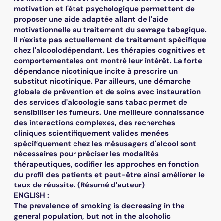
motivation et l'état psychologique permettent de
proposer une aide adaptée allant de l'aide
motivationnelle au traitement du sevrage tabagique.
Il n'existe pas actuellement de traitement spécifique
chez l'alcoolodépendant. Les thérapies cognitives et
comportementales ont montré leur intérêt. La forte
dépendance nicotinique incite à prescrire un
substitut nicotinique. Par ailleurs, une démarche
globale de prévention et de soins avec instauration
des services d'alcoologie sans tabac permet de
sensibiliser les fumeurs. Une meilleure connaissance
des interactions complexes, des recherches
cliniques scientifiquement valides menées
spécifiquement chez les mésusagers d'alcool sont
nécessaires pour préciser les modalités
thérapeutiques, codifier les approches en fonction
du profil des patients et peut-être ainsi améliorer le
taux de réussite. (Résumé d'auteur)
ENGLISH :
The prevalence of smoking is decreasing in the
general population, but not in the alcoholic