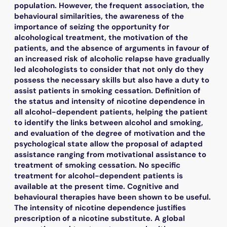
population. However, the frequent association, the
behavioural similarities, the awareness of the
importance of seizing the opportunity for
alcohological treatment, the motivation of the
patients, and the absence of arguments in favour of
an increased risk of alcoholic relapse have gradually
led alcohologists to consider that not only do they
possess the necessary skills but also have a duty to
assist patients in smoking cessation. Definition of
the status and intensity of nicotine dependence in
all alcohol-dependent patients, helping the patient
to identify the links between alcohol and smoking,
and evaluation of the degree of motivation and the
psychological state allow the proposal of adapted
assistance ranging from motivational assistance to
treatment of smoking cessation. No specific
treatment for alcohol-dependent patients is
available at the present time. Cognitive and
behavioural therapies have been shown to be useful.
The intensity of nicotine dependence justifies
prescription of a nicotine substitute. A global