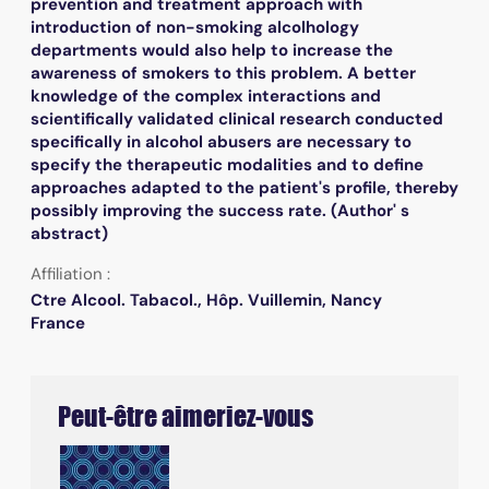
prevention and treatment approach with
introduction of non-smoking alcolhology
departments would also help to increase the
awareness of smokers to this problem. A better
knowledge of the complex interactions and
scientifically validated clinical research conducted
specifically in alcohol abusers are necessary to
specify the therapeutic modalities and to define
approaches adapted to the patient's profile, thereby
possibly improving the success rate. (Author' s
abstract)
Affiliation :
Ctre Alcool. Tabacol., Hôp. Vuillemin, Nancy
France
Peut-être aimeriez-vous