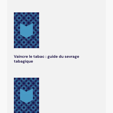
Vaincre le tabac : guide du sevrage
tabagique