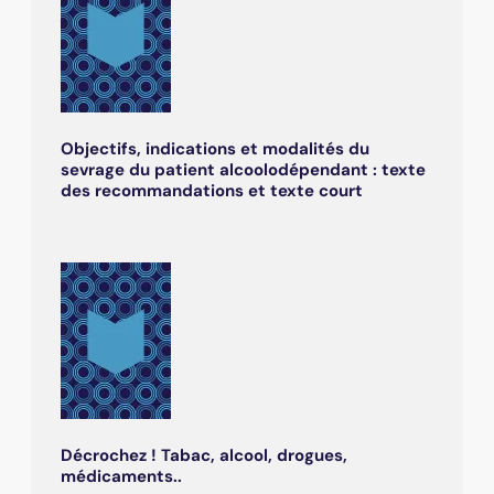
Objectifs, indications et modalités du
sevrage du patient alcoolodépendant : texte
des recommandations et texte court
Décrochez ! Tabac, alcool, drogues,
médicaments..