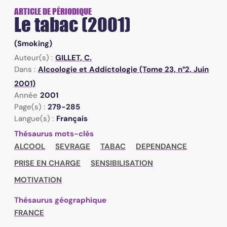
ARTICLE DE PÉRIODIQUE
Le tabac (2001)
(Smoking)
Auteur(s) :
GILLET, C.
Dans :
Alcoologie et Addictologie (Tome 23, n°2, Juin
2001)
Année
2001
Page(s) :
279-285
Langue(s) :
Français
Thésaurus mots-clés
ALCOOL
SEVRAGE
TABAC
DEPENDANCE
PRISE EN CHARGE
SENSIBILISATION
MOTIVATION
Thésaurus géographique
FRANCE