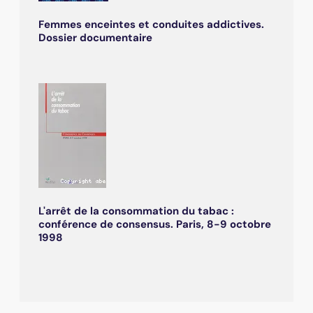
Femmes enceintes et conduites addictives.
Dossier documentaire
L'arrêt de la consommation du tabac :
conférence de consensus. Paris, 8-9 octobre
1998