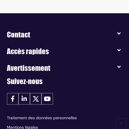
Contact
Accès rapides
Avertissement
Suivez-nous
Traitement des données personnelles
Mentions légales