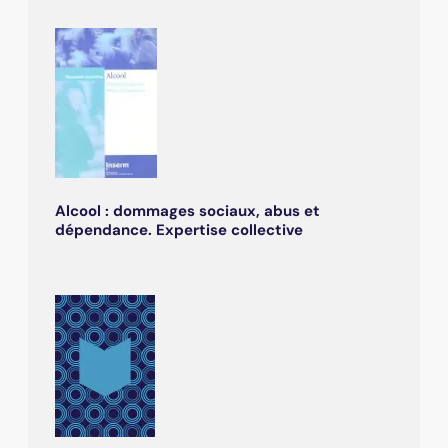
Alcool : dommages sociaux, abus et
dépendance. Expertise collective