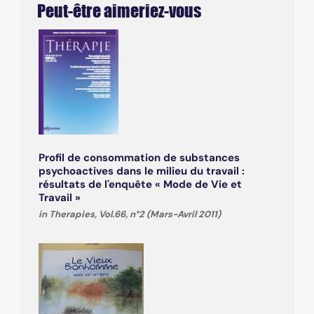
Peut-être aimeriez-vous
Profil de consommation de substances
psychoactives dans le milieu du travail :
résultats de l'enquête « Mode de Vie et
Travail »
in Therapies, Vol.66, n°2 (Mars-Avril 2011)