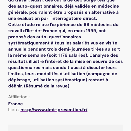
des auto-questionnaires, déjà validés en médecine
générale, pourraient être proposés en alternative à
une évaluation par l'interrogatoire direct.
Cette étude relate l'expérience de 68 médecins du
travail d'Ile-de-France qui, en mars 1999, ont
proposé des auto-questionnaires
systématiquement à tous les salariés vus en visite
annuelle pendant trois demi-journées tirées au sort
la même semaine (soit 1 176 salariés). L'analyse des
résultats illustre l'intérêt de la mise en oeuvre de ces
questionnaires mais conduit aussi à discuter leurs
limites, leurs modalités d'utilisation (campagne de
dépistage, utilisation systématique) restant à
définir. (Résumé de la revue)
Affiliation :
France
Lien :
http://www.dmt-prevention.fr/