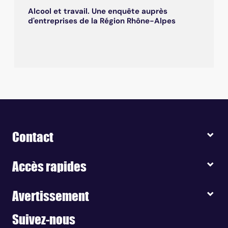
Alcool et travail. Une enquête auprès
d'entreprises de la Région Rhône-Alpes
Contact
Accès rapides
Avertissement
Suivez-nous