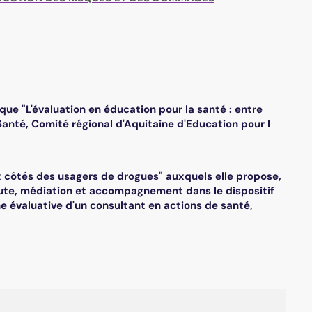
que "L'évaluation en éducation pour la santé : entre
anté, Comité régional d'Aquitaine d'Education pour l
ux côtés des usagers de drogues" auxquels elle propose,
coute, médiation et accompagnement dans le dispositif
e évaluative d'un consultant en actions de santé,