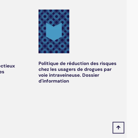
Politique de réduction des risques
ectieux
chez les usagers de drogues par
es
voie intraveineuse. Dossier
d'information