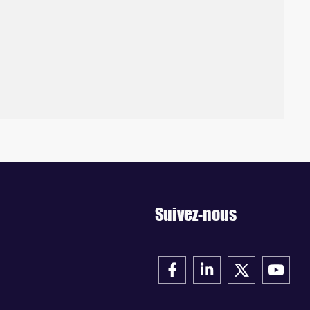
Suivez-nous