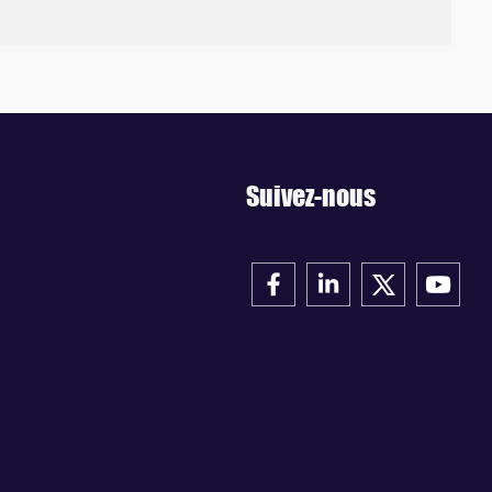
Suivez-nous