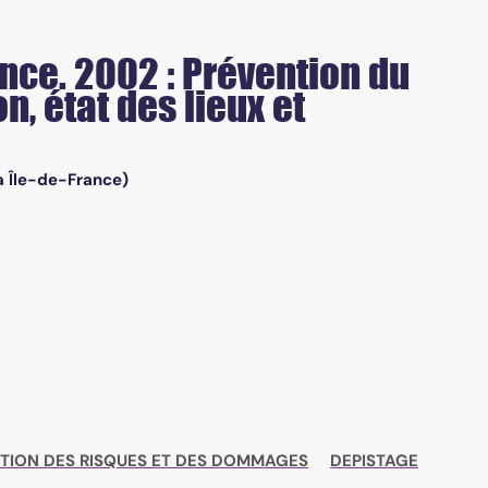
nce. 2002 : Prévention du
n, état des lieux et
a Île-de-France)
TION DES RISQUES ET DES DOMMAGES
DEPISTAGE