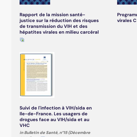
Rapport de la mission santé-
Programm
justice sur la réduction des risques
virales 
de transmission du VIH et des
hépatites virales en milieu carcéral
Suivi de l'infection à VIH/sida en
Ile-de-France. Les usagers de
drogues face au VIH/sida et au
VHC
in Bulletin de Santé, n°15 (Décembre