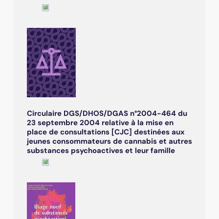
Circulaire DGS/DHOS/DGAS n°2004-464 du
23 septembre 2004 relative à la mise en
place de consultations [CJC] destinées aux
jeunes consommateurs de cannabis et autres
substances psychoactives et leur famille