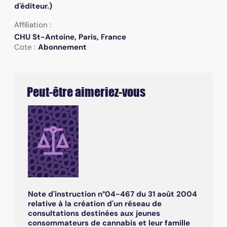
d'éditeur.)
Affiliation :
CHU St-Antoine, Paris, France
Cote :
Abonnement
Peut-être aimeriez-vous
Note d'instruction n°04-467 du 31 août 2004
relative à la création d'un réseau de
consultations destinées aux jeunes
consommateurs de cannabis et leur famille