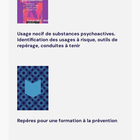
Usage nocif de substances psychoactives.
Identification des usages à risque, outils de
repérage, conduites à tenir
Repères pour une formation à la prévention