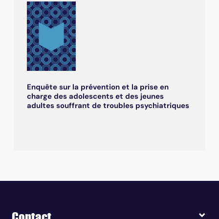
Enquête sur la prévention et la prise en
charge des adolescents et des jeunes
adultes souffrant de troubles psychiatriques
Contact