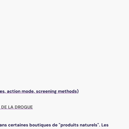
es, action mode, screening methods)
 DE LA DROGUE
ans certaines boutiques de "produits naturels". Les