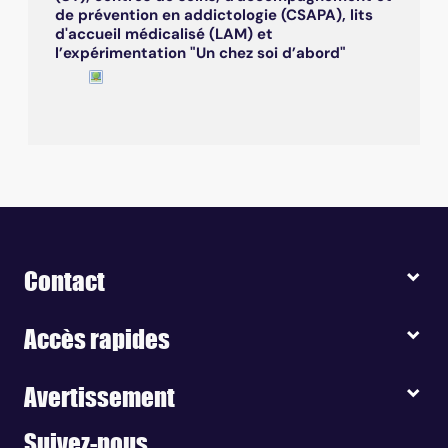
de prévention en addictologie (CSAPA), lits
d'accueil médicalisé (LAM) et
l’expérimentation "Un chez soi d’abord"
Contact
Accès rapides
Avertissement
Suivez-nous