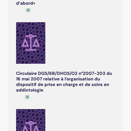
d’abord»
Circulaire DGS/6B/DHOS/O2 n°2007-203 du
16 mai 2007 relative à l'organisation du
dispositif de prise en charge et de soins en
addictologie