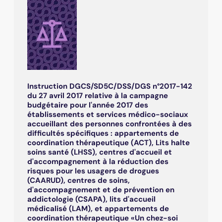
Instruction DGCS/SD5C/DSS/DGS n°2017-142
du 27 avril 2017 relative à la campagne
budgétaire pour l'année 2017 des
établissements et services médico-sociaux
accueillant des personnes confrontées à des
difficultés spécifiques : appartements de
coordination thérapeutique (ACT), Lits halte
soins santé (LHSS), centres d'accueil et
d'accompagnement à la réduction des
risques pour les usagers de drogues
(CAARUD), centres de soins,
d'accompagnement et de prévention en
addictologie (CSAPA), lits d'accueil
médicalisé (LAM), et appartements de
coordination thérapeutique «Un chez-soi