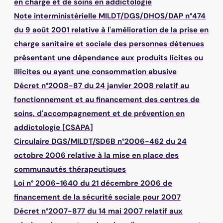
en charge et de soins en addictologie
Note interministérielle MILDT/DGS/DHOS/DAP n°474
du 9 août 2001 relative à l'amélioration de la prise en
charge sanitaire et sociale des personnes détenues
présentant une dépendance aux produits licites ou
illicites ou ayant une consommation abusive
Décret n°2008-87 du 24 janvier 2008 relatif au
fonctionnement et au financement des centres de
soins, d'accompagnement et de prévention en
addictologie [CSAPA]
Circulaire DGS/MILDT/SD6B n°2006-462 du 24
octobre 2006 relative à la mise en place des
communautés thérapeutiques
Loi n° 2006-1640 du 21 décembre 2006 de
financement de la sécurité sociale pour 2007
Décret n°2007-877 du 14 mai 2007 relatif aux