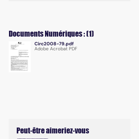
Documents Numériques : (1)
Circ2008-79.pdf
Adobe Acrobat PDF
Peut-être aimeriez-vous