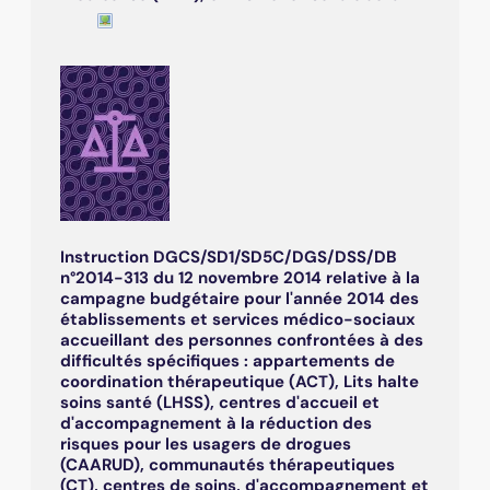
Instruction DGCS/SD1/SD5C/DGS/DSS/DB
n°2014-313 du 12 novembre 2014 relative à la
campagne budgétaire pour l'année 2014 des
établissements et services médico-sociaux
accueillant des personnes confrontées à des
difficultés spécifiques : appartements de
coordination thérapeutique (ACT), Lits halte
soins santé (LHSS), centres d'accueil et
d'accompagnement à la réduction des
risques pour les usagers de drogues
(CAARUD), communautés thérapeutiques
(CT), centres de soins, d'accompagnement et