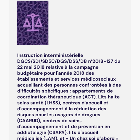
Instruction interministérielle
DGCS/SD1/SD5C/DGS/DSS/DB n°2018-127 du
22 mai 2018 relative à la campagne
budgétaire pour l'année 2018 des
établissements et services médicosociaux
accueillant des personnes confrontées à des
difficultés spécifiques : appartements de
coordination thérapeutique (ACT), Lits halte
soins santé (LHSS), centres d'accueil et
d'accompagnement à la réduction des
risques pour les usagers de drogues
(CAARUD), centres de soins,
d'accompagnement et de prévention en
addictologie (CSAPA), lits d'accueil
médicalisé (LAM), et « Un chez soi d’abord »