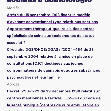
Modifie :
Arrêté du 15 septembre 1993 fixant le modèle
d'avenant conventionnel type relatif aux sections
Appartement thérapeutique-relais des centres
spécialisés de soins aux toxicomanes de statut
associatif
Circulaire DGS/DHOS/DGAS n°2004-464 du 23
septembre 2004 relative à la mise en place de
consultations [CJC] destinées aux jeunes
consommateurs de cannabis et autres substances
psychoactives et leur famille
Abroge :
Décret n°98-1229 du 29 décembre 1998 relatif aux
centres mentionnés à l'article L.355-1-1 du code de
la santé publique [centres de cure ambulatoire en