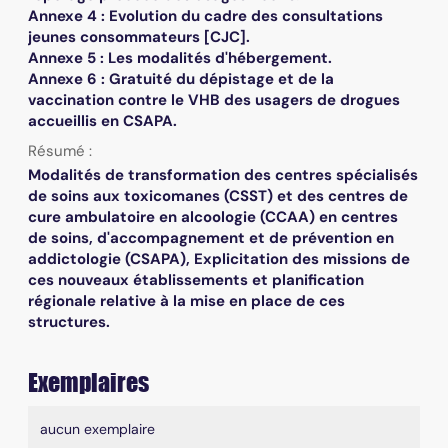
Annexe 4 : Evolution du cadre des consultations
jeunes consommateurs [CJC].
Annexe 5 : Les modalités d'hébergement.
Annexe 6 : Gratuité du dépistage et de la
vaccination contre le VHB des usagers de drogues
accueillis en CSAPA.
Résumé :
Modalités de transformation des centres spécialisés
de soins aux toxicomanes (CSST) et des centres de
cure ambulatoire en alcoologie (CCAA) en centres
de soins, d'accompagnement et de prévention en
addictologie (CSAPA), Explicitation des missions de
ces nouveaux établissements et planification
régionale relative à la mise en place de ces
structures.
Exemplaires
Liste des exemplaires
aucun exemplaire