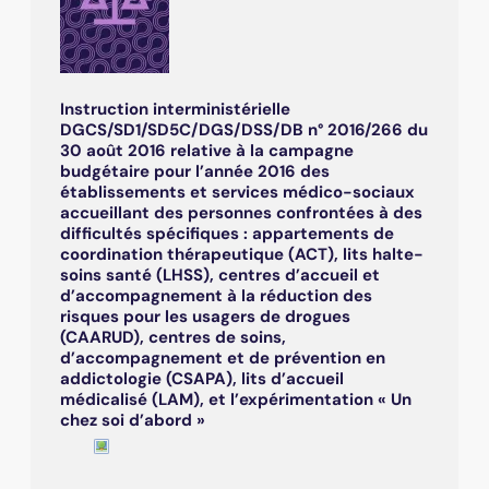
Instruction interministérielle
DGCS/SD1/SD5C/DGS/DSS/DB n° 2016/266 du
30 août 2016 relative à la campagne
budgétaire pour l’année 2016 des
établissements et services médico-sociaux
accueillant des personnes confrontées à des
difficultés spécifiques : appartements de
coordination thérapeutique (ACT), lits halte-
soins santé (LHSS), centres d’accueil et
d’accompagnement à la réduction des
risques pour les usagers de drogues
(CAARUD), centres de soins,
d’accompagnement et de prévention en
addictologie (CSAPA), lits d’accueil
médicalisé (LAM), et l’expérimentation « Un
chez soi d’abord »