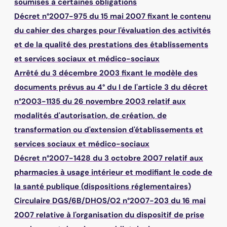
soumises à certaines obligations
Décret n°2007-975 du 15 mai 2007 fixant le contenu
du cahier des charges pour l'évaluation des activités
et de la qualité des prestations des établissements
et services sociaux et médico-sociaux
Arrêté du 3 décembre 2003 fixant le modèle des
documents prévus au 4° du I de l'article 3 du décret
n°2003-1135 du 26 novembre 2003 relatif aux
modalités d'autorisation, de création, de
transformation ou d'extension d'établissements et
services sociaux et médico-sociaux
Décret n°2007-1428 du 3 octobre 2007 relatif aux
pharmacies à usage intérieur et modifiant le code de
la santé publique (dispositions réglementaires)
Circulaire DGS/6B/DHOS/O2 n°2007-203 du 16 mai
2007 relative à l'organisation du dispositif de prise