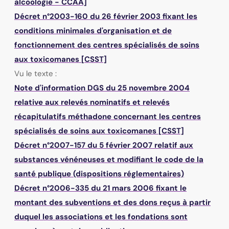
alcoologie - CCAA]
Décret n°2003-160 du 26 février 2003 fixant les
conditions minimales d'organisation et de
fonctionnement des centres spécialisés de soins
aux toxicomanes [CSST]
Vu le texte :
Note d'information DGS du 25 novembre 2004
relative aux relevés nominatifs et relevés
récapitulatifs méthadone concernant les centres
spécialisés de soins aux toxicomanes [CSST]
Décret n°2007-157 du 5 février 2007 relatif aux
substances vénéneuses et modifiant le code de la
santé publique (dispositions réglementaires)
Décret n°2006-335 du 21 mars 2006 fixant le
montant des subventions et des dons reçus à partir
duquel les associations et les fondations sont