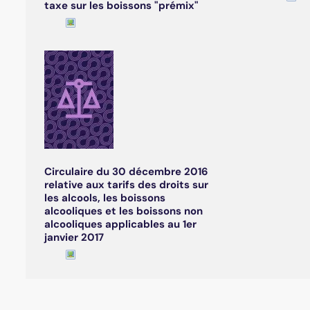
taxe sur les boissons "prémix"
Circulaire du 30 décembre 2016
relative aux tarifs des droits sur
les alcools, les boissons
alcooliques et les boissons non
alcooliques applicables au 1er
janvier 2017