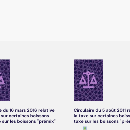
re du 16 mars 2016 relative
Circulaire du 5 août 2011 r
e sur certaines boissons
la taxe sur certaines bois
e sur les boissons "prémix"
taxe sur les boissons "pré