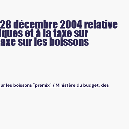
 28 décembre 2004 relative
ques et à la taxe sur
taxe sur les boissons
sur les boissons "prémix"
/
Ministère du budget, des