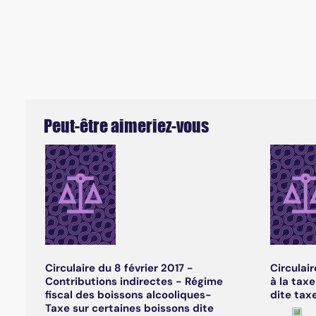
Peut-être aimeriez-vous
Circulaire du 8 février 2017 -
Circulai
Contributions indirectes - Régime
à la tax
fiscal des boissons alcooliques-
dite tax
Taxe sur certaines boissons dite