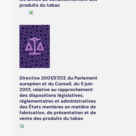
produits du tabac
Directive 2001/37/CE du Parlement
européen et du Conseil, du 5 juin
2001, relative au rapprochement
des dispositions législatives,
réglementaires et administratives
des États membres en matière de
fabrication, de présentation et de
vente des produits du tabac