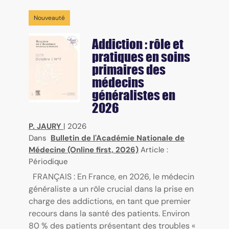
Nouveauté
Addiction : rôle et
pratiques en soins
primaires des
médecins
généralistes en
2026
P. JAURY
|
2026
Dans
Bulletin de l'Académie Nationale de
Médecine (Online first, 2026)
Article :
Périodique
FRANÇAIS : En France, en 2026, le médecin
généraliste a un rôle crucial dans la prise en
charge des addictions, en tant que premier
recours dans la santé des patients. Environ
80 % des patients présentant des troubles «