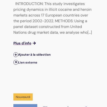
INTRODUCTION: This study investigates
pricing dynamics in illicit cocaine and heroin
markets across 17 European countries over
the period 2002-2022. METHODS: Using a
panel dataset constructed from United
Nations drug market data, we analyse who[...]
Plus d'info
Ajouter à la sélection
Lien externe
Nouveauté