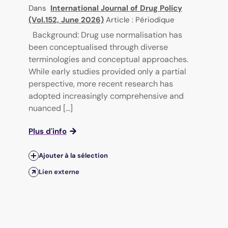
Dans
International Journal of Drug Policy
(Vol.152, June 2026)
Article : Périodique
Background: Drug use normalisation has
been conceptualised through diverse
terminologies and conceptual approaches.
While early studies provided only a partial
perspective, more recent research has
adopted increasingly comprehensive and
nuanced [...]
Plus d'info
Ajouter à la sélection
Lien externe