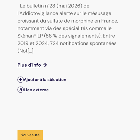
Le bulletin n°28 (mai 2026) de
l'Addictovigilance alerte sur le mésusage
croissant du sulfate de morphine en France,
notamment via des spécialités comme le
Skénan® LP (88 % des signalements). Entre
2019 et 2024, 724 notifications spontanées
(Not[...]
Plus d'info
Ajouter à la sélection
Lien externe
Nouveauté