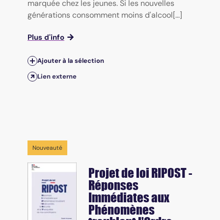
marquée chez les jeunes. Si les nouvelles
générations consomment moins d'alcool[...]
Plus d'info
Ajouter à la sélection
Lien externe
Nouveauté
Projet de loi RIPOST -
Réponses
Immédiates aux
Phénomènes