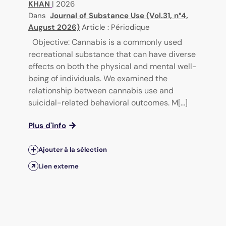
KHAN
|
2026
Dans
Journal of Substance Use (Vol.31, n°4,
August 2026)
Article : Périodique
Objective: Cannabis is a commonly used
recreational substance that can have diverse
effects on both the physical and mental well-
being of individuals. We examined the
relationship between cannabis use and
suicidal-related behavioral outcomes. M[...]
Plus d'info
Ajouter à la sélection
Lien externe