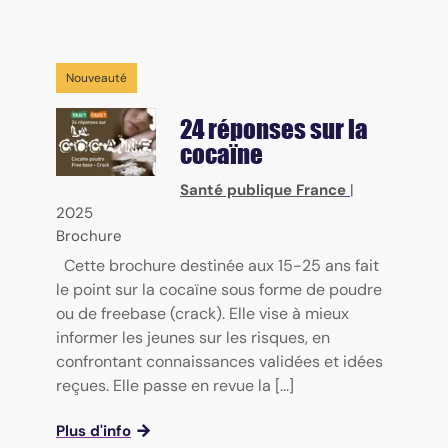
Nouveauté
24 réponses sur la
cocaïne
Santé publique France
|
2025
Brochure
Cette brochure destinée aux 15-25 ans fait
le point sur la cocaïne sous forme de poudre
ou de freebase (crack). Elle vise à mieux
informer les jeunes sur les risques, en
confrontant connaissances validées et idées
reçues. Elle passe en revue la [...]
Plus d'info