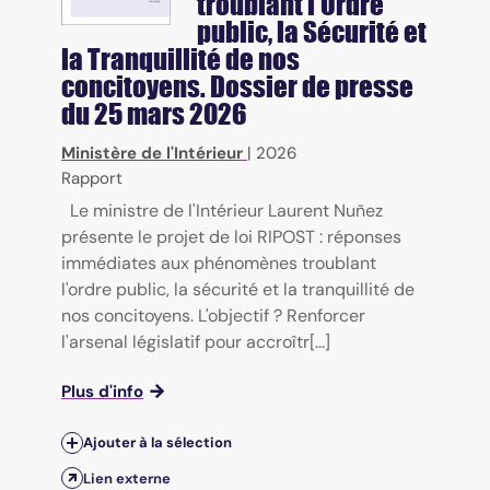
troublant l'Ordre
public, la Sécurité et
la Tranquillité de nos
concitoyens. Dossier de presse
du 25 mars 2026
Ministère de l'Intérieur
|
2026
Rapport
Le ministre de l'Intérieur Laurent Nuñez
présente le projet de loi RIPOST : réponses
immédiates aux phénomènes troublant
l'ordre public, la sécurité et la tranquillité de
nos concitoyens. L'objectif ? Renforcer
l'arsenal législatif pour accroîtr[...]
Plus d'info
Ajouter à la sélection
Lien externe