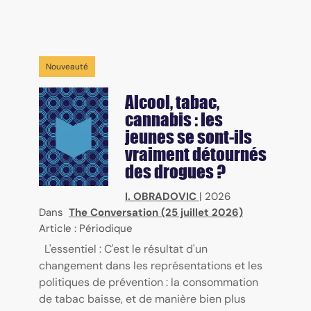
Nouveauté
Alcool, tabac,
cannabis : les
jeunes se sont-ils
vraiment détournés
des drogues ?
I. OBRADOVIC
|
2026
Dans
The Conversation (25 juillet 2026)
Article : Périodique
L'essentiel : C'est le résultat d'un
changement dans les représentations et les
politiques de prévention : la consommation
de tabac baisse, et de manière bien plus