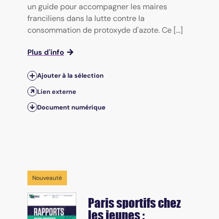
un guide pour accompagner les maires
franciliens dans la lutte contre la
consommation de protoxyde d'azote. Ce [...]
Plus d'info
Ajouter à la sélection
Lien externe
Document numérique
Nouveauté
Paris sportifs chez
les jeunes :