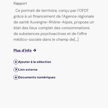
Rapport
Ce portrait de territoire, conçu par l'OFDT
grâce à un financement de l'Agence régionale
de santé Auvergne-Rhône-Alpes, propose un
état des lieux complet des consommations
de substances psychoactives et de l'offre
médico-sociale dans le champ de[...]
Plus d'info
Ajouter à la sélection
Lien externe
Documents numériques