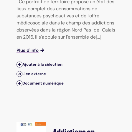
Ce portrait de territoire propose un état des
lieux complet des consommations de
substances psychoactives et de l'offre
médicosociale dans le champ des addictions
observées dans la région Nord Pas-de-Calais
en 2016. Il s'appuie sur l'ensemble de[...]
Plus d'info
Ajouter à la sélection
Lien externe
Document numérique