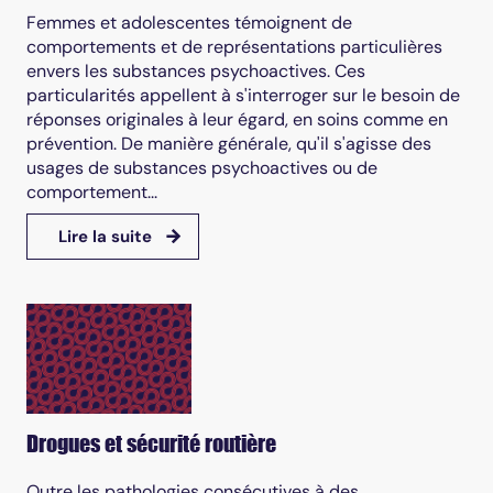
Femmes et adolescentes témoignent de
comportements et de représentations particulières
envers les substances psychoactives. Ces
particularités appellent à s'interroger sur le besoin de
réponses originales à leur égard, en soins comme en
prévention. De manière générale, qu'il s'agisse des
usages de substances psychoactives ou de
comportement...
Lire la suite
Drogues et sécurité routière
Outre les pathologies consécutives à des