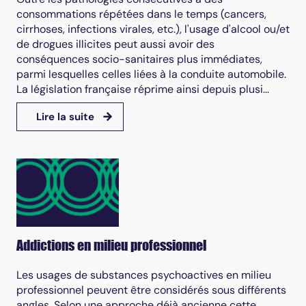
consommations répétées dans le temps (cancers,
cirrhoses, infections virales, etc.), l'usage d'alcool ou/et
de drogues illicites peut aussi avoir des
conséquences socio-sanitaires plus immédiates,
parmi lesquelles celles liées à la conduite automobile.
La législation française réprime ainsi depuis plusi...
Lire la suite
Addictions en milieu professionnel
Les usages de substances psychoactives en milieu
professionnel peuvent être considérés sous différents
angles. Selon une approche déjà ancienne cette