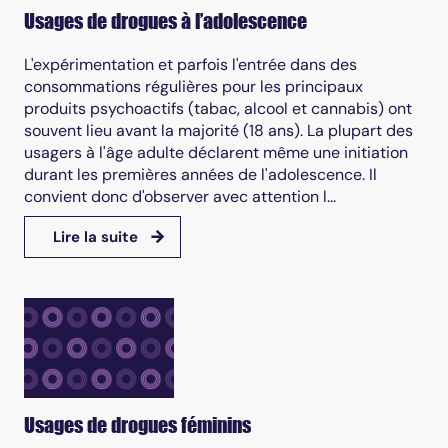
Usages de drogues à l’adolescence
L'expérimentation et parfois l'entrée dans des
consommations régulières pour les principaux
produits psychoactifs (tabac, alcool et cannabis) ont
souvent lieu avant la majorité (18 ans). La plupart des
usagers à l'âge adulte déclarent même une initiation
durant les premières années de l'adolescence. Il
convient donc d'observer avec attention l...
Lire la suite
Usages de drogues féminins