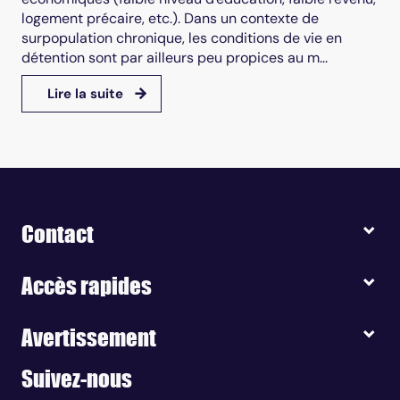
logement précaire, etc.). Dans un contexte de
surpopulation chronique, les conditions de vie en
détention sont par ailleurs peu propices au m...
Lire la suite
Contact
Accès rapides
Avertissement
Suivez-nous