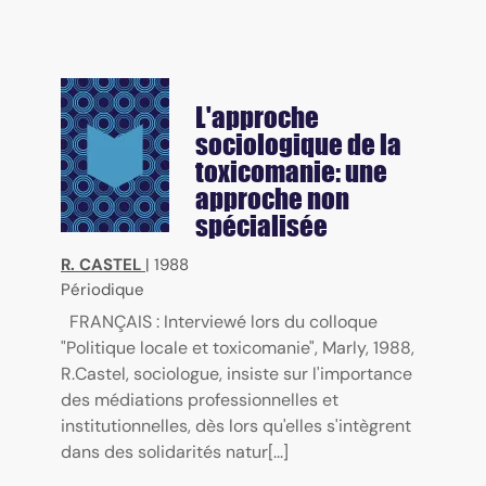
L'approche
sociologique de la
toxicomanie: une
approche non
spécialisée
R. CASTEL
|
1988
Périodique
FRANÇAIS : Interviewé lors du colloque
"Politique locale et toxicomanie", Marly, 1988,
R.Castel, sociologue, insiste sur l'importance
des médiations professionnelles et
institutionnelles, dès lors qu'elles s'intègrent
dans des solidarités natur[...]