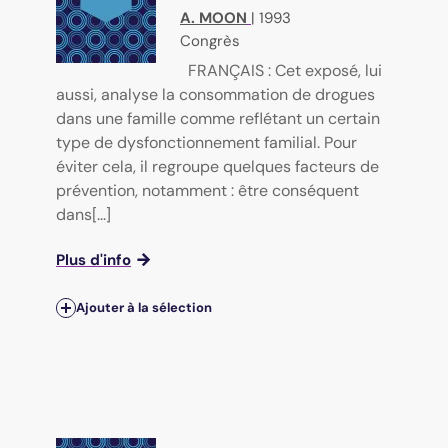
A. MOON
|
1993
Congrès
FRANÇAIS : Cet exposé, lui
aussi, analyse la consommation de drogues
dans une famille comme reflétant un certain
type de dysfonctionnement familial. Pour
éviter cela, il regroupe quelques facteurs de
prévention, notamment : être conséquent
dans[...]
Plus d'info
Ajouter à la sélection