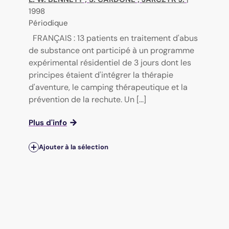
1998
Périodique
FRANÇAIS : 13 patients en traitement d'abus
de substance ont participé à un programme
expérimental résidentiel de 3 jours dont les
principes étaient d'intégrer la thérapie
d'aventure, le camping thérapeutique et la
prévention de la rechute. Un [...]
Plus d'info
Ajouter à la sélection