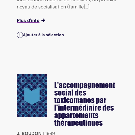
noyau de socialisation (famille[...]
Plus d'info
Ajouter à la sélection
L'accompagnement
social des
toxicomanes par
l'intermédiaire des
appartements
thérapeutiques
J. BOUDON
|
1999