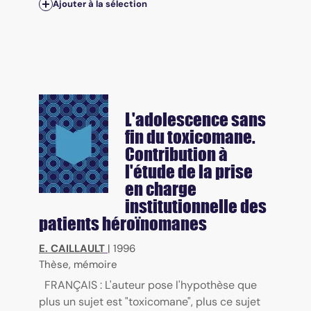
Ajouter à la sélection
L'adolescence sans
fin du toxicomane.
Contribution à
l'étude de la prise
en charge
institutionnelle des
patients héroïnomanes
E. CAILLAULT
|
1996
Thèse, mémoire
FRANÇAIS : L'auteur pose l'hypothèse que
plus un sujet est "toxicomane", plus ce sujet