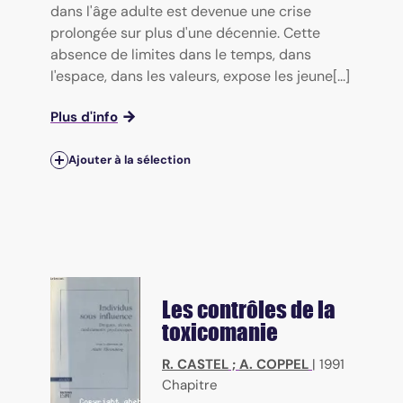
dans l'âge adulte est devenue une crise
prolongée sur plus d'une décennie. Cette
absence de limites dans le temps, dans
l'espace, dans les valeurs, expose les jeune[...]
Plus d'info
Ajouter à la sélection
Les contrôles de la
toxicomanie
R. CASTEL
;
A. COPPEL
|
1991
Chapitre