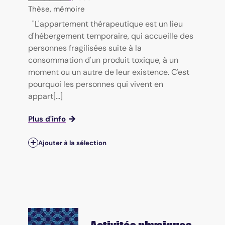
Thèse, mémoire
"L'appartement thérapeutique est un lieu
d'hébergement temporaire, qui accueille des
personnes fragilisées suite à la
consommation d'un produit toxique, à un
moment ou un autre de leur existence. C'est
pourquoi les personnes qui vivent en
appart[...]
Plus d'info
Ajouter à la sélection