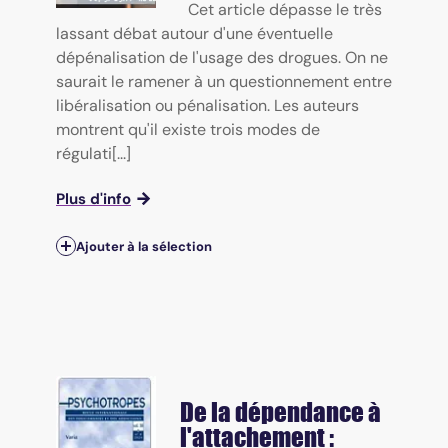
Cet article dépasse le très
lassant débat autour d'une éventuelle
dépénalisation de l'usage des drogues. On ne
saurait le ramener à un questionnement entre
libéralisation ou pénalisation. Les auteurs
montrent qu'il existe trois modes de
régulati[...]
Plus d'info
Ajouter à la sélection
De la dépendance à
l'attachement :