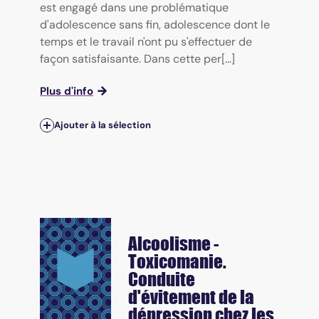
est engagé dans une problématique
d'adolescence sans fin, adolescence dont le
temps et le travail n'ont pu s'effectuer de
façon satisfaisante. Dans cette per[...]
Plus d'info
Ajouter à la sélection
Alcoolisme -
Toxicomanie.
Conduite
d'évitement de la
dépression chez les