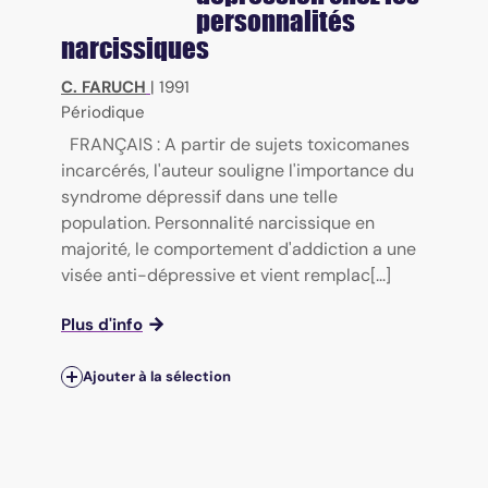
personnalités
narcissiques
C. FARUCH
|
1991
Périodique
FRANÇAIS : A partir de sujets toxicomanes
incarcérés, l'auteur souligne l'importance du
syndrome dépressif dans une telle
population. Personnalité narcissique en
majorité, le comportement d'addiction a une
visée anti-dépressive et vient remplac[...]
Plus d'info
Ajouter à la sélection