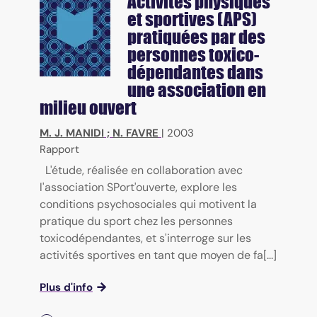
Activités physiques
et sportives (APS)
pratiquées par des
personnes toxico-
dépendantes dans
une association en
milieu ouvert
M. J. MANIDI
;
N. FAVRE
|
2003
Rapport
L'étude, réalisée en collaboration avec
l'association SPort'ouverte, explore les
conditions psychosociales qui motivent la
pratique du sport chez les personnes
toxicodépendantes, et s'interroge sur les
activités sportives en tant que moyen de fa[...]
Plus d'info