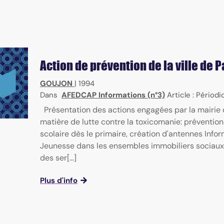
Action de prévention de la ville de P
GOUJON
|
1994
Dans
AFEDCAP Informations (n°3)
Article : Périod
Présentation des actions engagées par la mairie 
matière de lutte contre la toxicomanie: prévention
scolaire dès le primaire, création d'antennes Info
Jeunesse dans les ensembles immobiliers sociau
des ser[...]
Plus d'info