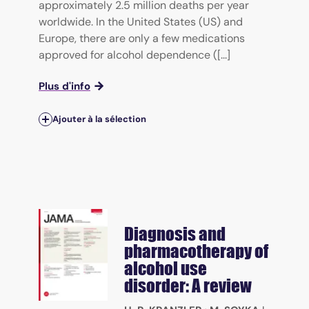
approximately 2.5 million deaths per year
worldwide. In the United States (US) and
Europe, there are only a few medications
approved for alcohol dependence ([...]
Plus d'info
Ajouter à la sélection
Diagnosis and
pharmacotherapy of
alcohol use
disorder: A review