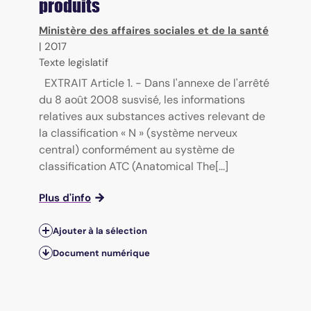
produits
Ministère des affaires sociales et de la santé
|
2017
Texte legislatif
EXTRAIT Article 1. - Dans l'annexe de l'arrêté
du 8 août 2008 susvisé, les informations
relatives aux substances actives relevant de
la classification « N » (système nerveux
central) conformément au système de
classification ATC (Anatomical The[...]
Plus d'info
Ajouter à la sélection
Document numérique