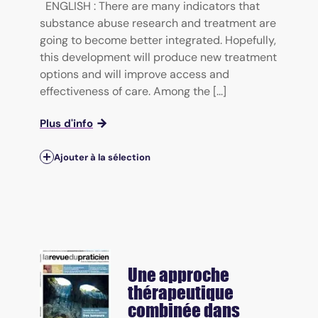
ENGLISH : There are many indicators that
substance abuse research and treatment are
going to become better integrated. Hopefully,
this development will produce new treatment
options and will improve access and
effectiveness of care. Among the [...]
Plus d'info
Ajouter à la sélection
Une approche
thérapeutique
combinée dans