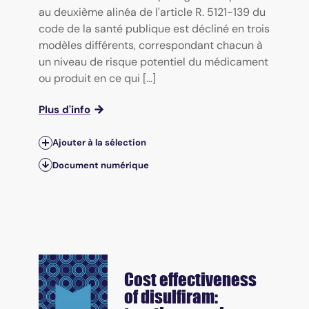
au deuxième alinéa de l'article R. 5121-139 du
code de la santé publique est décliné en trois
modèles différents, correspondant chacun à
un niveau de risque potentiel du médicament
ou produit en ce qui [...]
Plus d'info
Ajouter à la sélection
Document numérique
Cost effectiveness
of disulfiram: