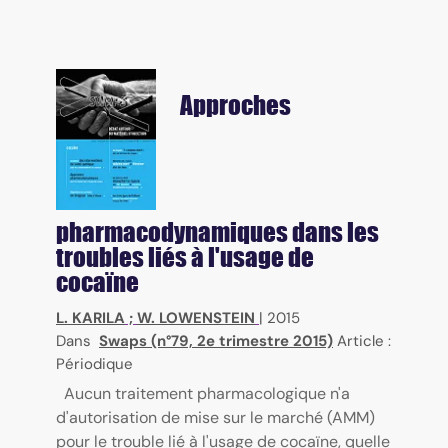
Approches
pharmacodynamiques dans les
troubles liés à l'usage de
cocaïne
L. KARILA
;
W. LOWENSTEIN
|
2015
Dans
Swaps (n°79, 2e trimestre 2015)
Article :
Périodique
Aucun traitement pharmacologique n'a
d'autorisation de mise sur le marché (AMM)
pour le trouble lié à l'usage de cocaïne, quelle