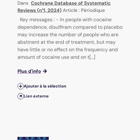
Dans
Cochrane Database of Systematic
Reviews (n°1, 2024)
Article : Périodique
Key messages : - In people with cocaine
dependence, disulfiram compared to placebo
may increase the number of people who are
abstinent at the end of treatment, but may
have little or no effect on the frequency and
amount of cocaine use and on t[...]
Plus d'info
Ajouter à la sélection
Lien externe