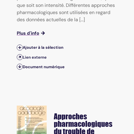
que soit son intensité. Différentes approches
pharmacologiques sont utilisées en regard
des données actuelles de la [...]
Plus d'info
Ajouter à la sélection
Lien externe
Document numérique
Approches
pharmacologiques
du trouble de