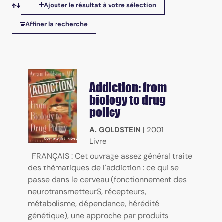
Ajouter le résultat à votre sélection
Tris disponibles
Affiner la recherche
Addiction: from
biology to drug
policy
A. GOLDSTEIN
|
2001
Livre
FRANÇAIS : Cet ouvrage assez général traite
des thématiques de l'addiction : ce qui se
passe dans le cerveau (fonctionnement des
neurotransmetteurS, récepteurs,
métabolisme, dépendance, hérédité
génétique), une approche par produits