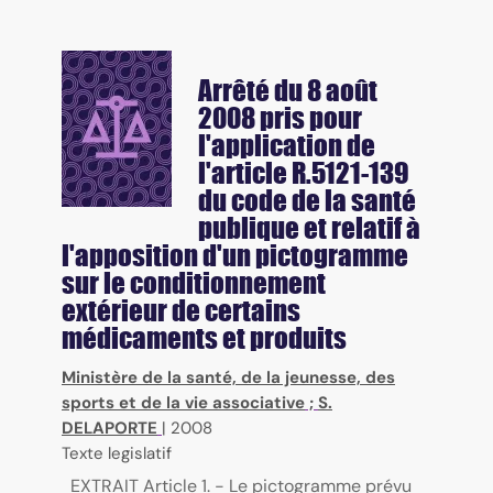
Arrêté du 8 août
2008 pris pour
l'application de
l'article R.5121-139
du code de la santé
publique et relatif à
l'apposition d'un pictogramme
sur le conditionnement
extérieur de certains
médicaments et produits
Ministère de la santé, de la jeunesse, des
sports et de la vie associative
;
S.
DELAPORTE
|
2008
Texte legislatif
EXTRAIT Article 1. - Le pictogramme prévu