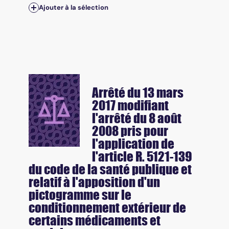
Ajouter à la sélection
Arrêté du 13 mars
2017 modifiant
l'arrêté du 8 août
2008 pris pour
l'application de
l'article R. 5121-139
du code de la santé publique et
relatif à l'apposition d'un
pictogramme sur le
conditionnement extérieur de
certains médicaments et