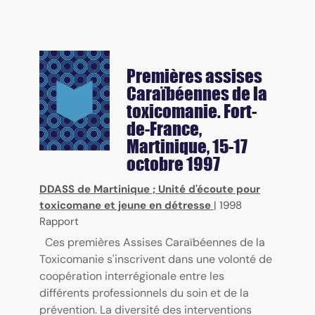
Premières assises
Caraïbéennes de la
toxicomanie. Fort-
de-France,
Martinique, 15-17
octobre 1997
DDASS de Martinique
;
Unité d'écoute pour
toxicomane et jeune en détresse
|
1998
Rapport
Ces premières Assises Caraïbéennes de la
Toxicomanie s'inscrivent dans une volonté de
coopération interrégionale entre les
différents professionnels du soin et de la
prévention. La diversité des interventions