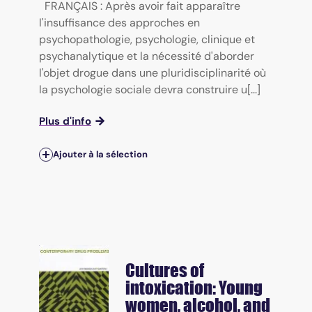
FRANÇAIS : Après avoir fait apparaître
l'insuffisance des approches en
psychopathologie, psychologie, clinique et
psychanalytique et la nécessité d'aborder
l'objet drogue dans une pluridisciplinarité où
la psychologie sociale devra construire u[...]
Plus d'info
Ajouter à la sélection
Cultures of
intoxication: Young
women, alcohol, and