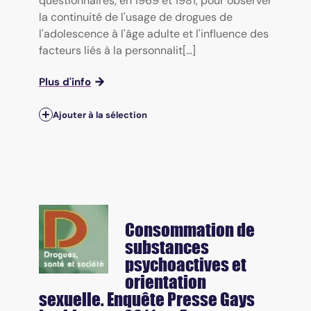
questionnaires, en 1969 et 1981, pour observer
la continuité de l'usage de drogues de
l'adolescence à l'âge adulte et l'influence des
facteurs liés à la personnalit[...]
Plus d'info
Ajouter à la sélection
Consommation de
substances
psychoactives et
orientation
sexuelle. Enquête Presse Gays