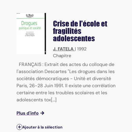
Crise de l'école et
fragilités
adolescentes
J. FATELA
|
1992
Chapitre
FRANÇAIS : Extrait des actes du colloque de
l'association Descartes "Les drogues dans les
sociétés démocratiques - Unité et diversité
Paris, 26-28 Juin 1991. Il existe une corrélation
certaine entre les troubles scolaires et les
adolescents tox[...]
Plus d'info
Ajouter à la sélection