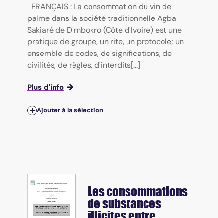
FRANÇAIS : La consommation du vin de
palme dans la société traditionnelle Agba
Sakiaré de Dimbokro (Côte d'Ivoire) est une
pratique de groupe, un rite, un protocole; un
ensemble de codes, de significations, de
civilités, de règles, d'interdits[...]
Plus d'info
Ajouter à la sélection
Les consommations
de substances
illicites entre