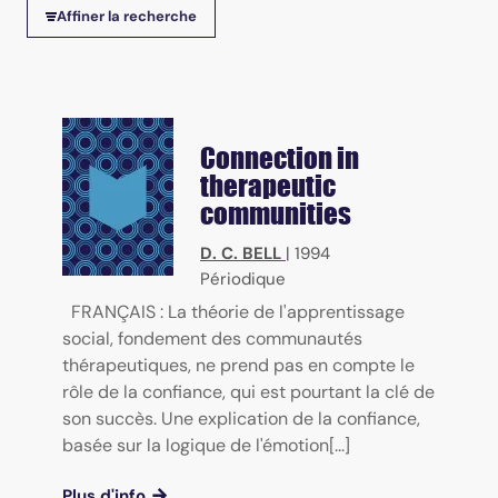
Affiner la recherche
Connection in
therapeutic
communities
D. C. BELL
|
1994
Périodique
FRANÇAIS : La théorie de l'apprentissage
social, fondement des communautés
thérapeutiques, ne prend pas en compte le
rôle de la confiance, qui est pourtant la clé de
son succès. Une explication de la confiance,
basée sur la logique de l'émotion[...]
Plus d'info