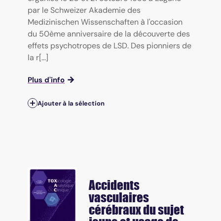
par le Schweizer Akademie des
Medizinischen Wissenschaften à l'occasion
du 50ème anniversaire de la découverte des
effets psychotropes de LSD. Des pionniers de
la r[...]
Plus d'info
Ajouter à la sélection
Accidents
vasculaires
cérébraux du sujet