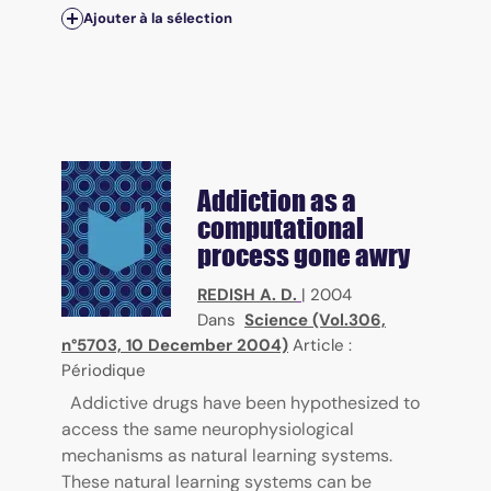
Ajouter à la sélection
Addiction as a
computational
process gone awry
REDISH A. D.
|
2004
Dans
Science (Vol.306,
n°5703, 10 December 2004)
Article :
Périodique
Addictive drugs have been hypothesized to
access the same neurophysiological
mechanisms as natural learning systems.
These natural learning systems can be