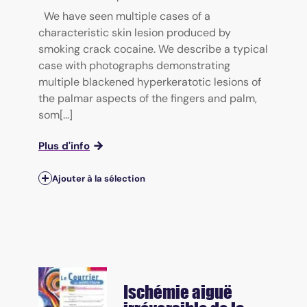
We have seen multiple cases of a
characteristic skin lesion produced by
smoking crack cocaine. We describe a typical
case with photographs demonstrating
multiple blackened hyperkeratotic lesions of
the palmar aspects of the fingers and palm,
som[...]
Plus d'info
Ajouter à la sélection
Ischémie aiguë