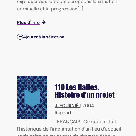
expliquer aux lecteurs européens la situation
criminelle et la progression[...]
Plus d'info
Ajouter à la sélection
110 Les Halles.
Histoire d'un projet
J. FOURNIÉ
|
2004
Rapport
FRANÇAIS : Ce rapport fait
l'historique de l'implantation d'un lieu d'accueil