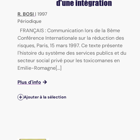
d'une intégration
R. BOSI
|
1997
Périodique
FRANÇAIS : Communication lors de la 8ème
Conférence Internationale sur la réduction des
risques, Paris, 15 mars 1997. Ce texte présente
l'histoire du système des services publics et du
secteur social privé pour les toxicomanes en
Emilie-Romagne[...]
Plus d'info
Ajouter à la sélection