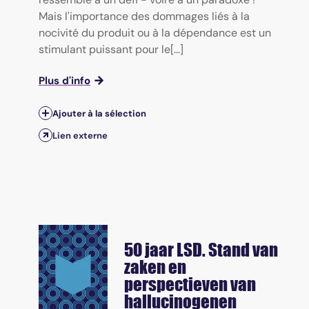
Mais l'importance des dommages liés à la
nocivité du produit ou à la dépendance est un
stimulant puissant pour le[...]
Plus d'info
Ajouter à la sélection
Lien externe
50 jaar LSD. Stand van
zaken en
perspectieven van
hallucinogenen