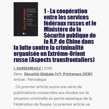
1 - La coopération
entre les services
fédéraux russes et le
Ministère de la
Sécurité publique de
la R.P. de Chine dans
la lutte contre la criminalité
organisée en Extrême-Orient
russe (Aspects transfrontaliers)
I. SARSEMBAEV
|
2016
Dans
Sécurité Globale (n°1, Printemps 2016)
Article : Périodique
Ce premier article ouvre une série de
publications consacrées aux études sur la
situation criminelle en partie asiatique de la
Fédération de Russie. Le premier article va