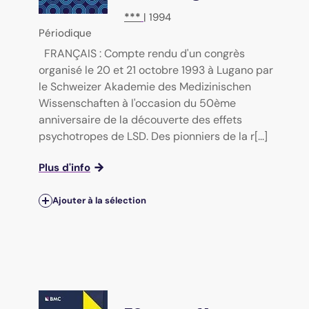
***
|
1994
Périodique
FRANÇAIS : Compte rendu d'un congrès
organisé le 20 et 21 octobre 1993 à Lugano par
le Schweizer Akademie des Medizinischen
Wissenschaften à l'occasion du 50ème
anniversaire de la découverte des effets
psychotropes de LSD. Des pionniers de la r[...]
Plus d'info
Ajouter à la sélection