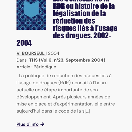
RDR ou histoire de la
légalisation de la
réduction des
risques liés à l'usage
des drogues. 2002-
2004
V. BOURSEUL
|
2004
Dans
THS (Vol.6, n°23, Septembre 2004)
Article : Périodique
La politique de réduction des risques liés à
l'usage de drogues (RdR) connaît à l'heure
actuelle une étape importante de son
développement. Après plusieurs années de
mise en place et d'expérimentation, elle entre
aujourd'hui dans le code de la s[...]
Plus d'info