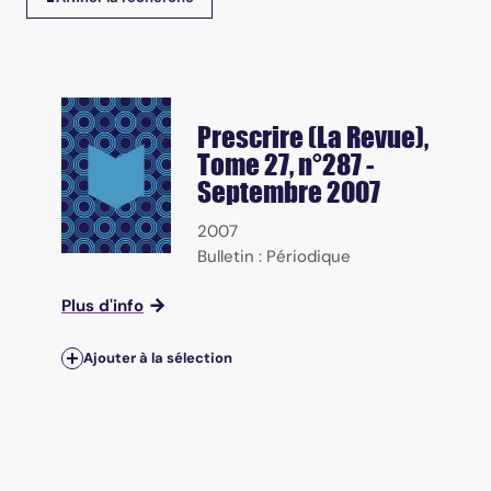
Prescrire (La Revue)
,
Tome 27, n°287 -
Septembre 2007
2007
Bulletin : Périodique
Plus d'info
Ajouter à la sélection