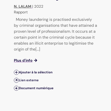
N. LALAM
|
2022
Rapport
Money laundering is practised exclusively
by criminal organisations that have attained a
proven level of professionalism. It occurs at a
certain point in the criminal cycle because it
enables an illicit enterprise to legitimise the
origin of the[...]
Plus d'info
Ajouter à la sélection
Lien externe
Document numérique