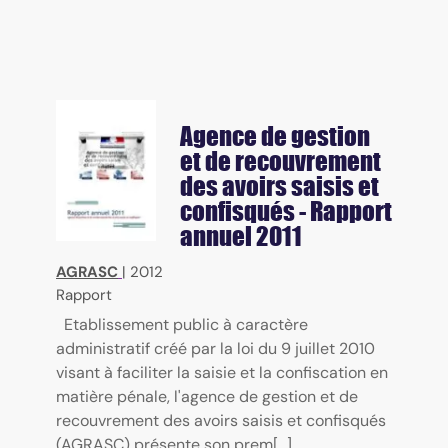
Agence de gestion
et de recouvrement
des avoirs saisis et
confisqués - Rapport
annuel 2011
AGRASC
|
2012
Rapport
Etablissement public à caractère
administratif créé par la loi du 9 juillet 2010
visant à faciliter la saisie et la confiscation en
matière pénale, l'agence de gestion et de
recouvrement des avoirs saisis et confisqués
(AGRASC) présente son prem[...]