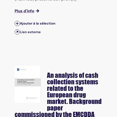
Plus d'info
Ajouter à la sélection
Lien externe
An analysis of cash
collection systems
related to the
European drug
market. Background
paper
commissioned by the EMCDDA