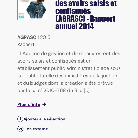
des avoirs saisis et
confisqués
(AGRASC) - Rapport
annuel 2014
AGRASC
|
2015
Rapport
L'Agence de gestion et de recouvrement des
avoirs saisis et confisqués est un
établissement public administratif placé sous
la double tutelle des ministères de la justice
et du budget dont la création a été prévue
par la loi n° 2010-768 du 9 jui[...]
Plus d'info
Ajouter à la sélection
Lien externe