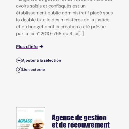
avoirs saisis et confisqués est un
établissement public administratif placé sous
la double tutelle des ministères de la justice
et du budget dont la création a été prévue
par la loi n° 2010-768 du 9 jui[...]
Plus d'info
Ajouter à la sélection
Lien externe
Agence de gestion
et de recouvrement