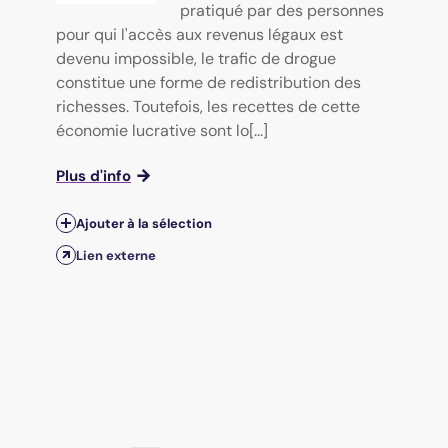
pratiqué par des personnes
pour qui l'accès aux revenus légaux est
devenu impossible, le trafic de drogue
constitue une forme de redistribution des
richesses. Toutefois, les recettes de cette
économie lucrative sont lo[...]
Plus d'info
Ajouter à la sélection
Lien externe