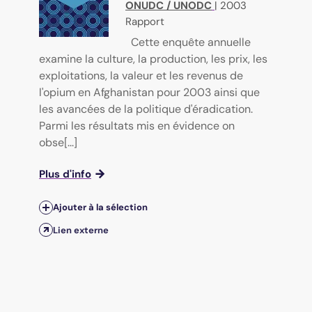
ONUDC / UNODC
|
2003
Rapport
Cette enquête annuelle
examine la culture, la production, les prix, les
exploitations, la valeur et les revenus de
l'opium en Afghanistan pour 2003 ainsi que
les avancées de la politique d'éradication.
Parmi les résultats mis en évidence on
obse[...]
Plus d'info
Ajouter à la sélection
Lien externe