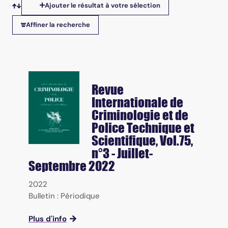
Ajouter le résultat à votre sélection
Tris disponibles
Affiner la recherche
Revue
Internationale de
Criminologie et de
Police Technique et
Scientifique
, Vol.75,
n°3 - Juillet-
Septembre 2022
2022
Bulletin : Périodique
Plus d'info