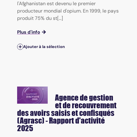
l'Afghanistan est devenu le premier
producteur mondial d'opium. En 1999, le pays
produit 75% du st[...]
Plus d'info
Ajouter à la sélection
Agence de gestion
et de recouvrement
des avoirs saisis et confisqués
(Agrasc) - Rapport d'activité
2025