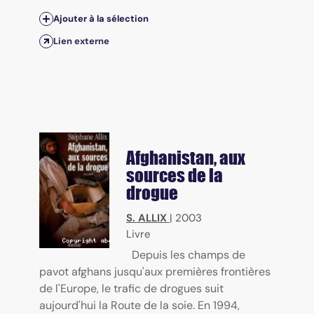
Ajouter à la sélection
Lien externe
Afghanistan, aux
sources de la
drogue
S. ALLIX
|
2003
Livre
Depuis les champs de
pavot afghans jusqu'aux premières frontières
de l'Europe, le trafic de drogues suit
aujourd'hui la Route de la soie. En 1994,