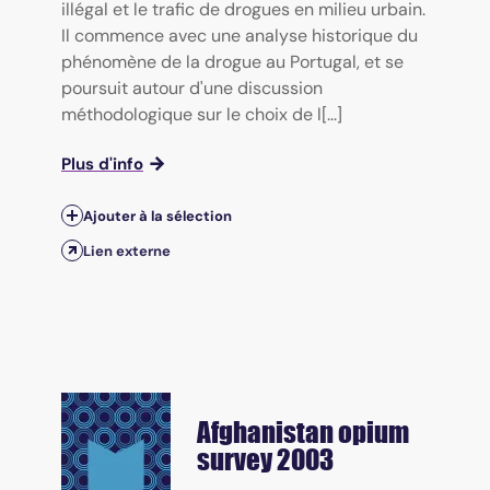
illégal et le trafic de drogues en milieu urbain.
Il commence avec une analyse historique du
phénomène de la drogue au Portugal, et se
poursuit autour d'une discussion
méthodologique sur le choix de l[...]
Plus d'info
Ajouter à la sélection
Lien externe
Afghanistan opium
survey
2003