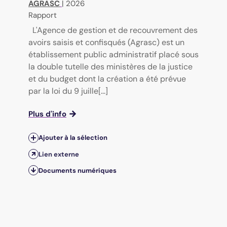
AGRASC
|
2026
Rapport
L'Agence de gestion et de recouvrement des
avoirs saisis et confisqués (Agrasc) est un
établissement public administratif placé sous
la double tutelle des ministères de la justice
et du budget dont la création a été prévue
par la loi du 9 juille[...]
Plus d'info
Ajouter à la sélection
Lien externe
Documents numériques