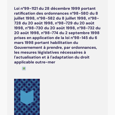
Loi n°99-1121 du 28 décembre 1999 portant
ratification des ordonnances n°98-580 du 8
juillet 1998, n°98-582 du 8 juillet 1998, n°98-
728 du 20 août 1998, n°98-729 du 20 août
1998, n°98-730 du 20 août 1998, n°98-732 du
20 août 1998, n°98-774 du 2 septembre 1998
prises en application de la loi n°98-145 du 6
mars 1998 portant habilitation du
Gouvernement à prendre, par ordonnances,
les mesures législatives nécessaires à
l'actualisation et à l'adaptation du droit
applicable outre-mer