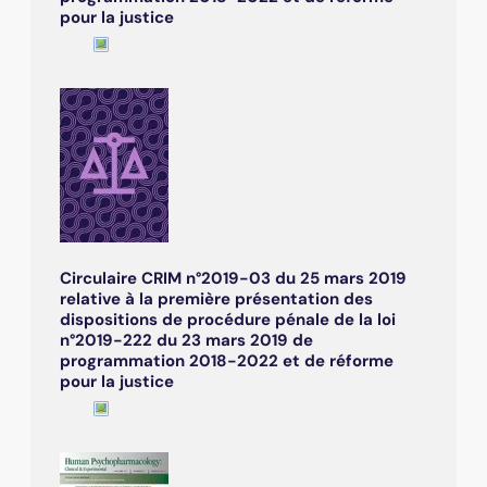
pour la justice
Circulaire CRIM n°2019-03 du 25 mars 2019
relative à la première présentation des
dispositions de procédure pénale de la loi
n°2019-222 du 23 mars 2019 de
programmation 2018-2022 et de réforme
pour la justice