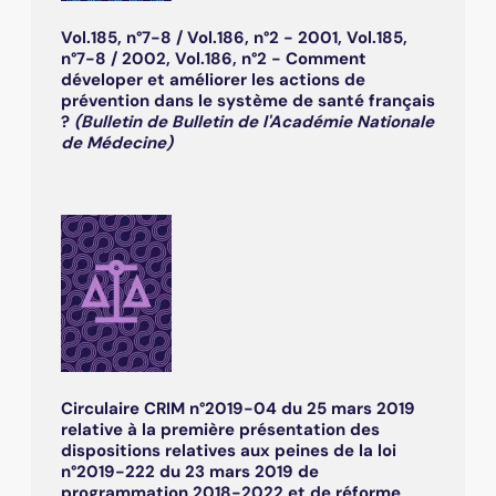
Vol.185, n°7-8 / Vol.186, n°2 - 2001, Vol.185,
n°7-8 / 2002, Vol.186, n°2 - Comment
déveloper et améliorer les actions de
prévention dans le système de santé français
?
(Bulletin de Bulletin de l'Académie Nationale
de Médecine)
Circulaire CRIM n°2019-04 du 25 mars 2019
relative à la première présentation des
dispositions relatives aux peines de la loi
n°2019-222 du 23 mars 2019 de
programmation 2018-2022 et de réforme