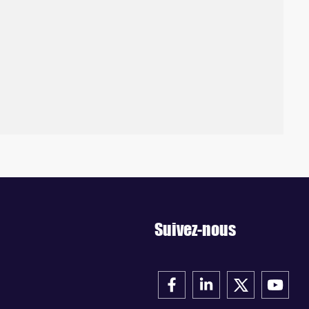
Suivez-nous