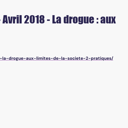
- Avril 2018 - La drogue : aux
8-la-drogue-aux-limites-de-la-societe-2-pratiques/