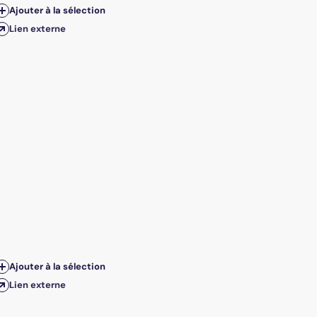
Ajouter à la sélection
Lien externe
Ajouter à la sélection
Lien externe