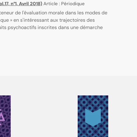
.17, n°1, Avril 2018)
Article : Périodique
 teneur de l'évaluation morale dans les modes de
que » en s'intéressant aux trajectoires des
its psychoactifs inscrites dans une démarche