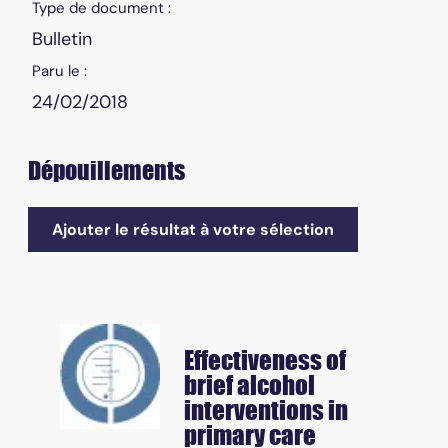
Type de document :
Bulletin
Paru le :
24/02/2018
Dépouillements
Ajouter le résultat à votre sélection
Effectiveness of
brief alcohol
interventions in
primary care