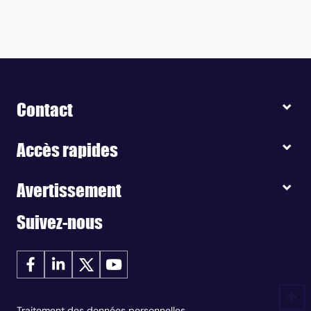
Contact
Accès rapides
Avertissement
Suivez-nous
Traitement des données personnelles