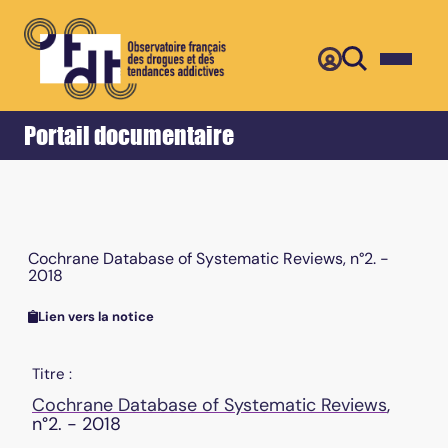
Retour
Accueil
Portail documentaire
Cochrane Database of Systematic Reviews, n°2. -
2018
Lien vers la notice
Titre :
Cochrane Database of Systematic Reviews
,
n°2. - 2018