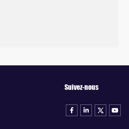
Suivez-nous