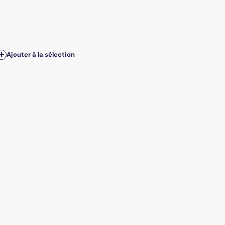
Ajouter à la sélection