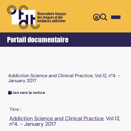
Retour
Accueil
Portail documentaire
Addiction Science and Clinical Practice, Vol.12, n°4. -
January 2017
Lien vers la notice
Titre :
Addiction Science and Clinical Practice
, Vol.12,
n°4. - January 2017