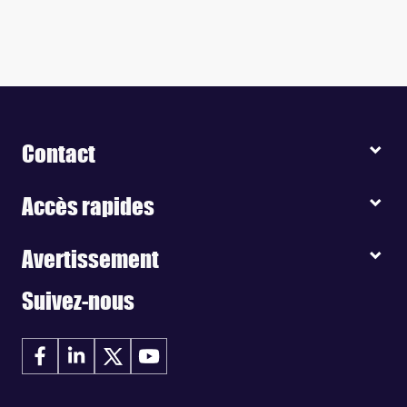
Contact
Accès rapides
Avertissement
Suivez-nous