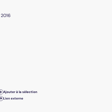
t 2016
Ajouter à la sélection
Lien externe