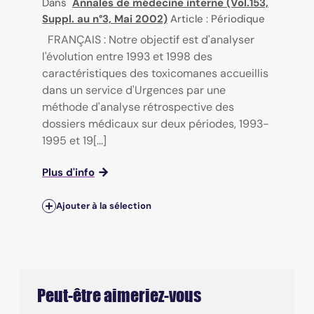
Dans
Annales de médecine interne (Vol.153,
Suppl. au n°3, Mai 2002)
Article : Périodique
FRANÇAIS : Notre objectif est d'analyser
l'évolution entre 1993 et 1998 des
caractéristiques des toxicomanes accueillis
dans un service d'Urgences par une
méthode d'analyse rétrospective des
dossiers médicaux sur deux périodes, 1993-
1995 et 19[...]
Plus d'info
Ajouter à la sélection
Peut-être aimeriez-vous