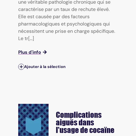
une véritable pathologie chronique qui se
caractérise par un taux de rechute élevé.
Elle est causée par des facteurs
pharmacologiques et psychologiques qui
nécessitent une prise en charge spécifique.
Le tr[...]
Plus d'info
Ajouter à la sélection
Complications
aiguës dans
l'usage de cocaïne