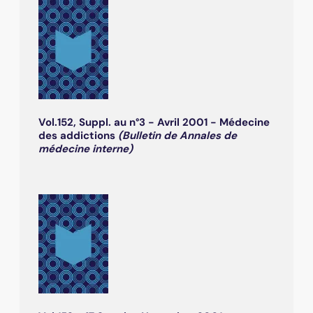
Vol.152, Suppl. au n°3 - Avril 2001 - Médecine
des addictions
(Bulletin de Annales de
médecine interne)