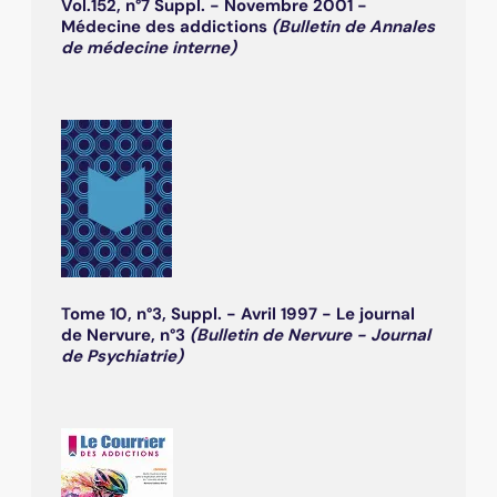
Vol.152, n°7 Suppl. - Novembre 2001 -
Médecine des addictions
(Bulletin de Annales
de médecine interne)
Tome 10, n°3, Suppl. - Avril 1997 - Le journal
de Nervure, n°3
(Bulletin de Nervure - Journal
de Psychiatrie)