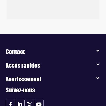
Contact
Accès rapides
Avertissement
Suivez-nous