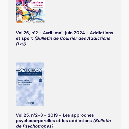
Vol.26, n°2 - Avril-mai-juin 2024 - Addictions
et sport
(Bulletin de Courrier des Addictions
(Le))
Vol.25, n°2-3 - 2019 - Les approches
psychocorporelles et les addictions
(Bulletin
de Psychotropes)