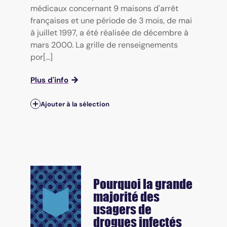
médicaux concernant 9 maisons d'arrêt
françaises et une période de 3 mois, de mai
à juillet 1997, a été réalisée de décembre à
mars 2000. La grille de renseignements
por[...]
Plus d'info
Ajouter à la sélection
Pourquoi la grande
majorité des
usagers de
drogues infectés