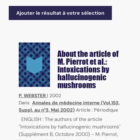
Ajouter le résultat à votre sélection
About the article of
M. Pierrot et al.:
Intoxications by
hallucinogenic
mushrooms
P. WEBSTER
|
2002
Dans
Annales de médecine interne (Vol.153,
Suppl. au n°3, Mai 2002)
Article : Périodique
ENGLISH : The authors of the article
"Intoxications by hallucinogenic mushrooms"
(Supplément B, Octobre 2000) - M. Pierrot,