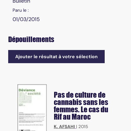
Bulletin
Paru le :
01/03/2015
Dépouillements
Ajouter le résultat à votre sélection
Pas de culture de
cannabis sans les
femmes. Le cas du
Rif au Maroc
K. AFSAHI
|
2015