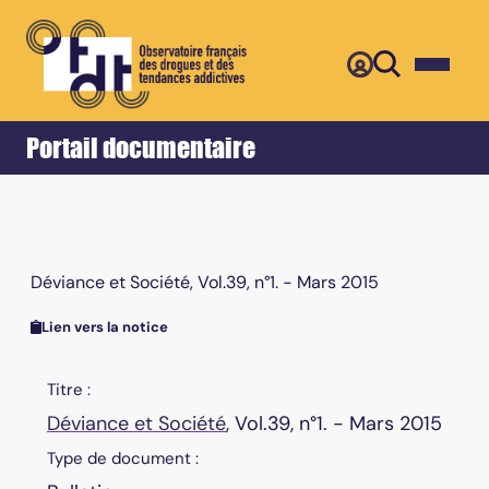
Retour
Accueil
Portail documentaire
Déviance et Société, Vol.39, n°1. - Mars 2015
Lien vers la notice
Titre :
Déviance et Société
, Vol.39, n°1. - Mars 2015
Type de document :