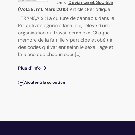
Dans
Déviance et Société
(Vol.39, n°1, Mars 2015)
Article : Périodique
FRANÇAIS : La culture de cannabis dans le
Rif, activité agricole familiale, relève d'une
organisation du travail complexe. Chaque
membre de la famille y participe et obéit à
des codes qui varient selon le sexe, l'âge et
la place que chacun occu[...]
Plus d'info
Ajouter à la sélection