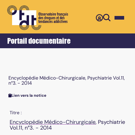
Retour
Accueil
Portail documentaire
Encyclopédie Médico-Chirurgicale, Psychiatrie Vol.11,
n°3. - 2014
Lien vers la notice
Titre :
Encyclopédie Médico-Chirurgicale
, Psychiatrie
Vol.11, n°3. - 2014