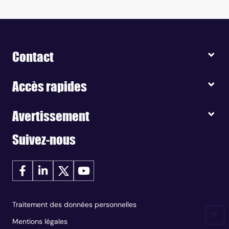
Contact
Accès rapides
Avertissement
Suivez-nous
Traitement des données personnelles
Mentions légales