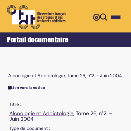
Retour
Accueil
Portail documentaire
Alcoologie et Addictologie, Tome 26, n°2. - Juin 2004
Lien vers la notice
Titre :
Alcoologie et Addictologie
, Tome 26, n°2. -
Juin 2004
Type de document :