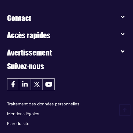
Contact
Accès rapides
Avertissement
Suivez-nous
Traitement des données personnelles
Mentions légales
Plan du site