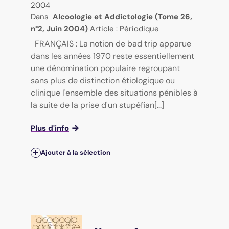
2004
Dans
Alcoologie et Addictologie (Tome 26,
n°2, Juin 2004)
Article : Périodique
FRANÇAIS : La notion de bad trip apparue
dans les années 1970 reste essentiellement
une dénomination populaire regroupant
sans plus de distinction étiologique ou
clinique l'ensemble des situations pénibles à
la suite de la prise d'un stupéfian[...]
Plus d'info
Ajouter à la sélection