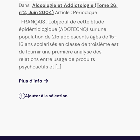
Dans
Alcoologie et Addictologie (Tome 26,
n°2, Juin 2004)
Article : Périodique
FRANÇAIS : L'objectif de cette étude
épidémiologique (ADOTECNO) sur une
population de 215 adolescents âgés de 15-
16 ans scolarisés en classe de troisième est
de fournir une première analyse des
relations entre usage de produits
psychoactifs et [...]
Plus d'info
Ajouter à la sélection