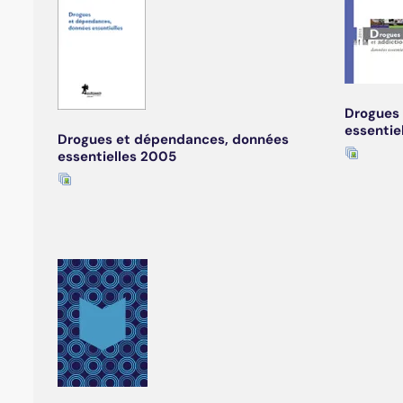
Drogues 
essentie
Drogues et dépendances, données
essentielles 2005