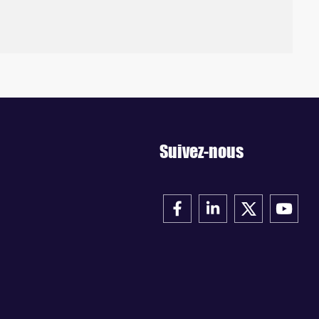
Suivez-nous