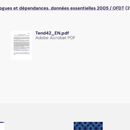
ogues et dépendances, données essentielles 2005
/
OFDT
(
Tend42_EN.pdf
Adobe Acrobat PDF