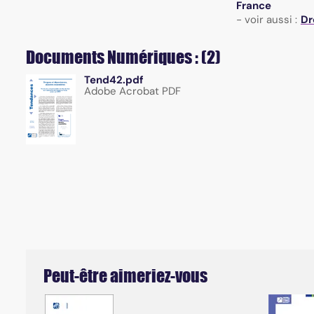
France
- voir aussi :
Dr
Documents Numériques : (2)
Tend42.pdf
Adobe Acrobat PDF
Peut-être aimeriez-vous