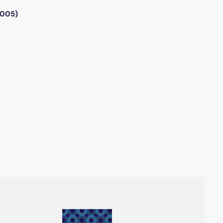
2005)