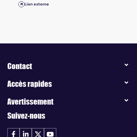
Lien externe
Contact
Accès rapides
Avertissement
Suivez-nous