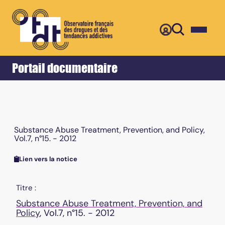
Retour
Accueil
Portail documentaire
Substance Abuse Treatment, Prevention, and Policy,
Vol.7, n°15. - 2012
Lien vers la notice
Titre :
Substance Abuse Treatment, Prevention, and
Policy
, Vol.7, n°15. - 2012