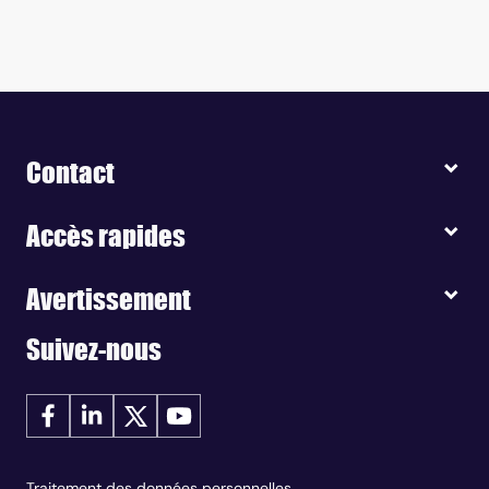
Contact
Accès rapides
Avertissement
Suivez-nous
Traitement des données personnelles