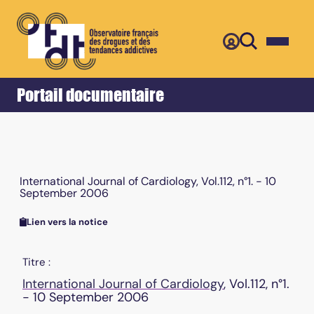
Retour
Accueil
Portail documentaire
International Journal of Cardiology, Vol.112, n°1. - 10
September 2006
Lien vers la notice
Titre :
International Journal of Cardiology
, Vol.112, n°1.
- 10 September 2006