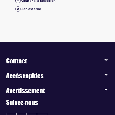
Ajouter à la sélection
Lien externe
Contact
Accès rapides
Avertissement
Suivez-nous