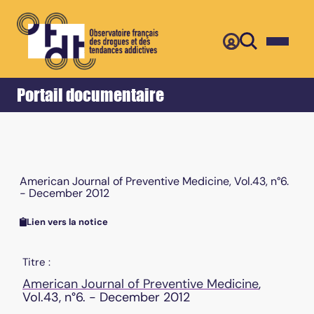
Retour
Accueil
Portail documentaire
American Journal of Preventive Medicine, Vol.43, n°6.
- December 2012
Lien vers la notice
Titre :
American Journal of Preventive Medicine
,
Vol.43, n°6. - December 2012