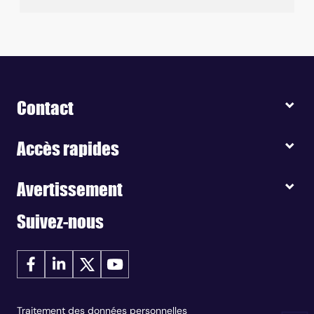
Contact
Accès rapides
Avertissement
Suivez-nous
Traitement des données personnelles