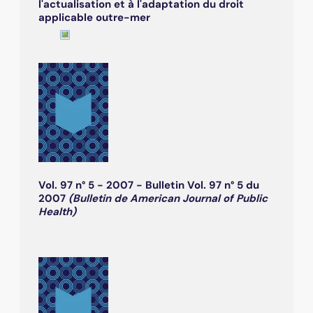
l'actualisation et à l'adaptation du droit
applicable outre-mer
Vol. 97 n° 5 - 2007 - Bulletin Vol. 97 n° 5 du
2007
(Bulletin de American Journal of Public
Health)