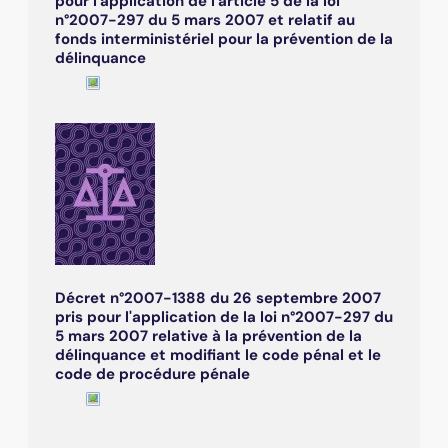
pour l'application de l'article 5 de la loi
n°2007-297 du 5 mars 2007 et relatif au
fonds interministériel pour la prévention de la
délinquance
Décret n°2007-1388 du 26 septembre 2007
pris pour l'application de la loi n°2007-297 du
5 mars 2007 relative à la prévention de la
délinquance et modifiant le code pénal et le
code de procédure pénale