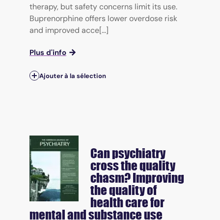
therapy, but safety concerns limit its use.
Buprenorphine offers lower overdose risk
and improved acce[...]
Plus d'info
Ajouter à la sélection
Can psychiatry
cross the quality
chasm? Improving
the quality of
health care for
mental and substance use