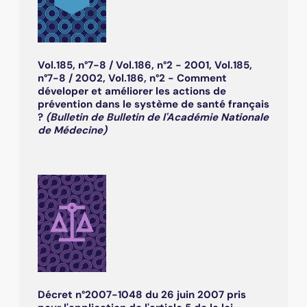
Vol.185, n°7-8 / Vol.186, n°2 - 2001, Vol.185,
n°7-8 / 2002, Vol.186, n°2 - Comment
déveloper et améliorer les actions de
prévention dans le système de santé français
?
(Bulletin de Bulletin de l'Académie Nationale
de Médecine)
Décret n°2007-1048 du 26 juin 2007 pris