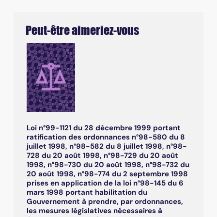
Peut-être aimeriez-vous
Loi n°99-1121 du 28 décembre 1999 portant
ratification des ordonnances n°98-580 du 8
juillet 1998, n°98-582 du 8 juillet 1998, n°98-
728 du 20 août 1998, n°98-729 du 20 août
1998, n°98-730 du 20 août 1998, n°98-732 du
20 août 1998, n°98-774 du 2 septembre 1998
prises en application de la loi n°98-145 du 6
mars 1998 portant habilitation du
Gouvernement à prendre, par ordonnances,
les mesures législatives nécessaires à